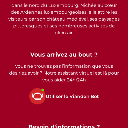
dans le nord du Luxembourg. Nichée au cœur
des Ardennes luxembourgeoises, elle attire les
visiteurs par son château médiéval, ses paysages
pittoresques et ses nombreuses activités de
plein air.
Vous arrivez au bout ?
Vous ne trouvez pas l’information que vous
désiriez avoir ? Notre assistant virtuel est là pour
vous aider 24h/24h
Utiliser le Vianden Bot
Besoin d'informations ?