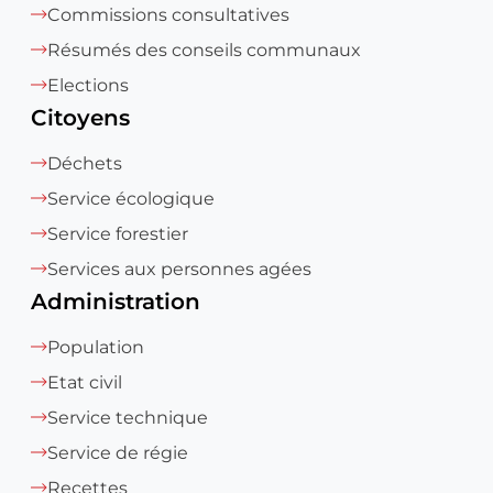
Commissions consultatives
Résumés des conseils communaux
Elections
Citoyens
Déchets
Service écologique
Service forestier
Services aux personnes agées
Administration
Population
Etat civil
Service technique
Service de régie
Recettes