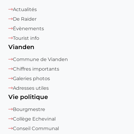
Actualités
De Raider
Évènements
Tourist info
Vianden
Commune de Vianden
Chiffres importants
Galeries photos
Adresses utiles
Vie politique
Bourgmestre
Collège Echevinal
Conseil Communal