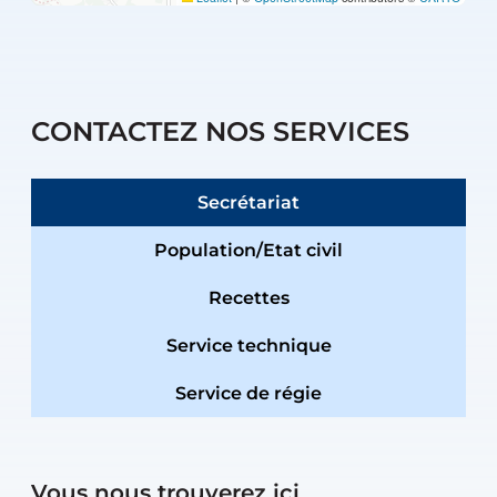
CONTACTEZ NOS SERVICES
Secrétariat
Population/Etat civil
Recettes
Service technique
Service de régie
Vous nous trouverez ici