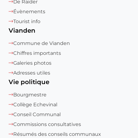
De Raider
Évènements
Tourist info
Vianden
Commune de Vianden
Chiffres importants
Galeries photos
Adresses utiles
Vie politique
Bourgmestre
Collège Echevinal
Conseil Communal
Commissions consultatives
Résumés des conseils communaux