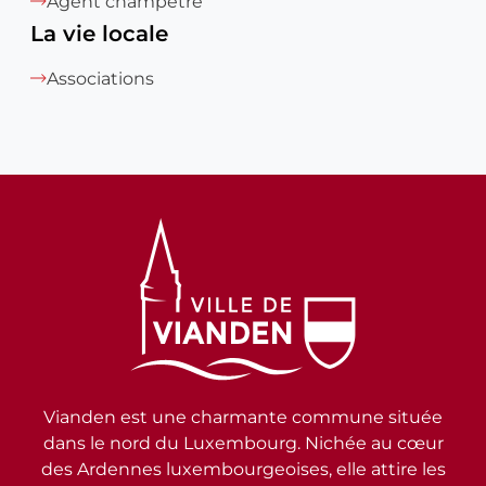
Agent champêtre
La vie locale
Associations
Vianden est une charmante commune située
dans le nord du Luxembourg. Nichée au cœur
des Ardennes luxembourgeoises, elle attire les