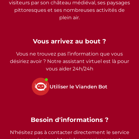
visiteurs par son château médiéval, ses paysages
pittoresques et ses nombreuses activités de
plein air.
Vous arrivez au bout ?
Vous ne trouvez pas l’information que vous
désiriez avoir ? Notre assistant virtuel est là pour
vous aider 24h/24h
Utiliser le Vianden Bot
Besoin d'informations ?
N'hésitez pas à contacter directement le service