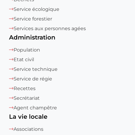
Service écologique
Service forestier
Services aux personnes agées
Administration
Population
Etat civil
Service technique
Service de régie
Recettes
Secrétariat
Agent champêtre
La vie locale
Associations