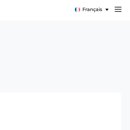
Français