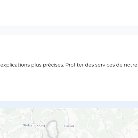
xplications plus précises. Profiter des services de notr