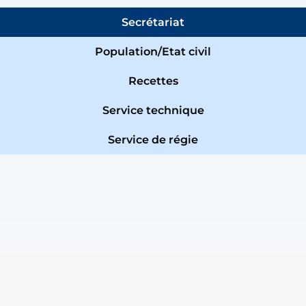
Secrétariat
Population/Etat civil
Recettes
Service technique
Service de régie