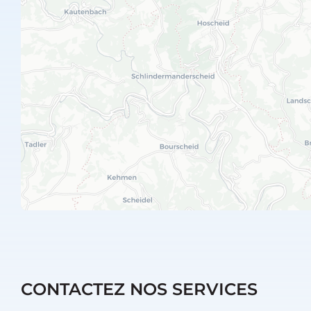
CONTACTEZ NOS SERVICES