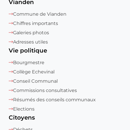
Vianden
Commune de Vianden
Chiffres importants
Galeries photos
Adresses utiles
Vie politique
Bourgmestre
Collège Echevinal
Conseil Communal
Commissions consultatives
Résumés des conseils communaux
Elections
Citoyens
Déchets