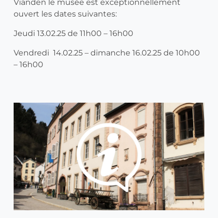
Vianden le musée est exceptionnellement
ouvert les dates suivantes:
Jeudi 13.02.25 de 11h00 – 16h00
Vendredi 14.02.25 – dimanche 16.02.25 de 10h00
– 16h00