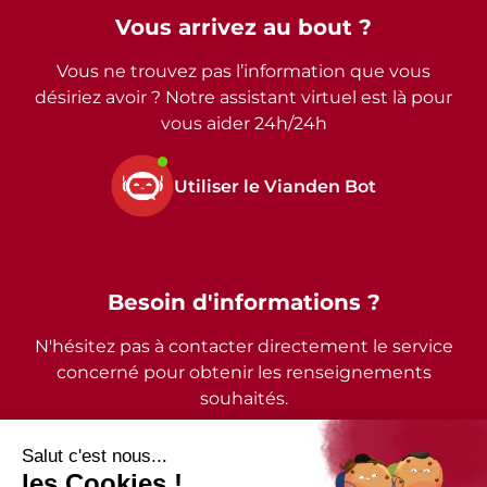
Vous arrivez au bout ?
Vous ne trouvez pas l’information que vous
désiriez avoir ? Notre assistant virtuel est là pour
vous aider 24h/24h
Utiliser le Vianden Bot
Besoin d'informations ?
N'hésitez pas à contacter directement le service
concerné pour obtenir les renseignements
souhaités.
2026 - © Commune de Vianden - Tous droits réservés