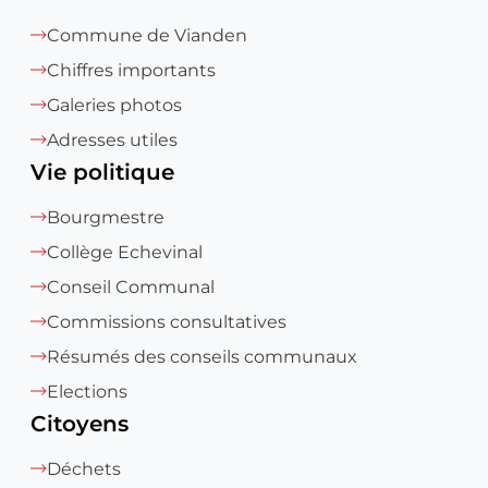
Commune de Vianden
Chiffres importants
Galeries photos
Adresses utiles
Vie politique
Bourgmestre
Collège Echevinal
Conseil Communal
Commissions consultatives
Résumés des conseils communaux
Elections
Citoyens
Déchets