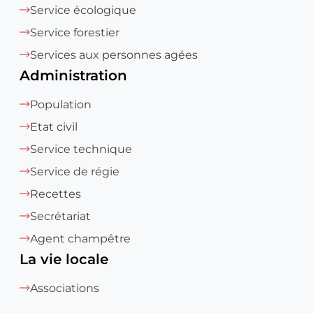
Service écologique
Service forestier
Services aux personnes agées
Administration
Population
Etat civil
Service technique
Service de régie
Recettes
Secrétariat
Agent champêtre
La vie locale
Associations