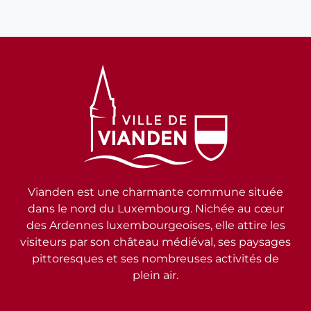
Vianden est une charmante commune située
dans le nord du Luxembourg. Nichée au cœur
des Ardennes luxembourgeoises, elle attire les
visiteurs par son château médiéval, ses paysages
pittoresques et ses nombreuses activités de
plein air.