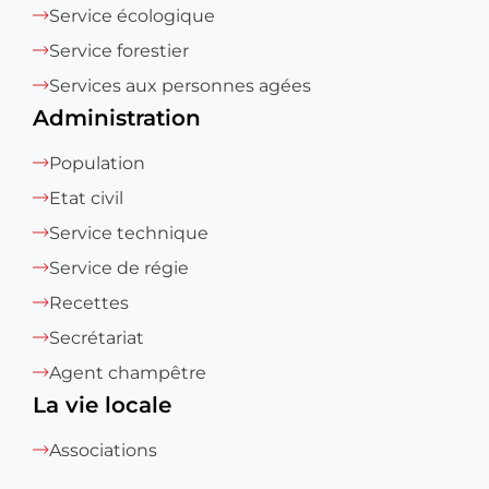
Service écologique
Service forestier
Services aux personnes agées
Administration
Population
Etat civil
Service technique
Service de régie
Recettes
Secrétariat
Agent champêtre
La vie locale
Associations