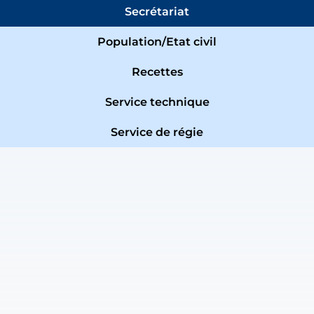
Secrétariat
Population/Etat civil
Recettes
Service technique
Service de régie