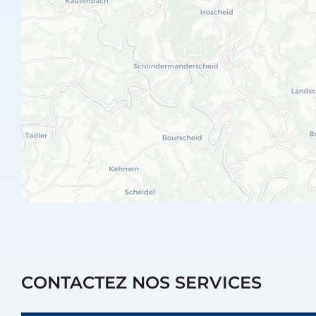
CONTACTEZ NOS SERVICES