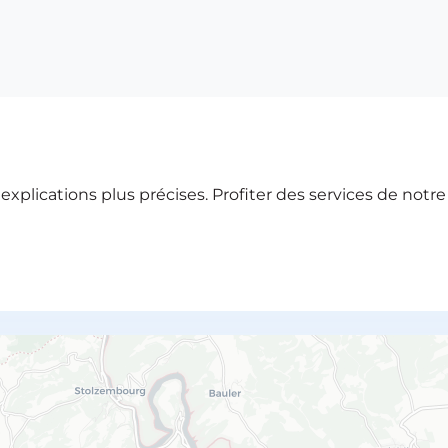
xplications plus précises. Profiter des services de notr