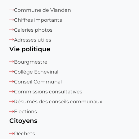
Commune de Vianden
Chiffres importants
Galeries photos
Adresses utiles
Vie politique
Bourgmestre
Collège Echevinal
Conseil Communal
Commissions consultatives
Résumés des conseils communaux
Elections
Citoyens
Déchets