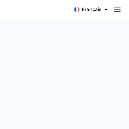
Français