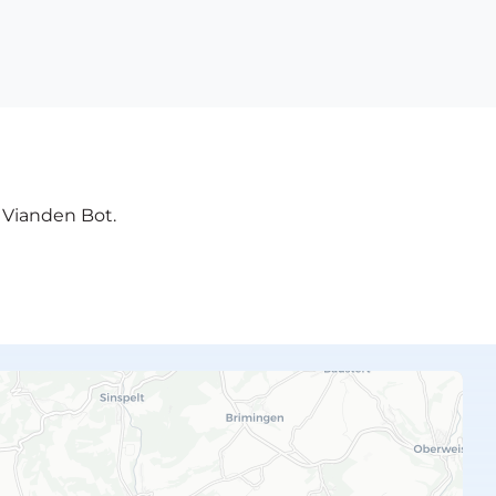
e Vianden Bot.