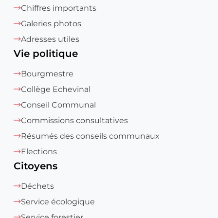
Chiffres importants
Galeries photos
Adresses utiles
Vie politique
Bourgmestre
Collège Echevinal
Conseil Communal
Commissions consultatives
Résumés des conseils communaux
Elections
Citoyens
Déchets
Service écologique
Service forestier