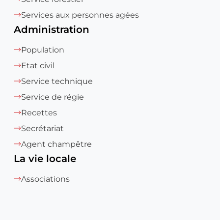
Services aux personnes agées
Administration
Population
Etat civil
Service technique
Service de régie
Recettes
Secrétariat
Agent champêtre
La vie locale
Associations