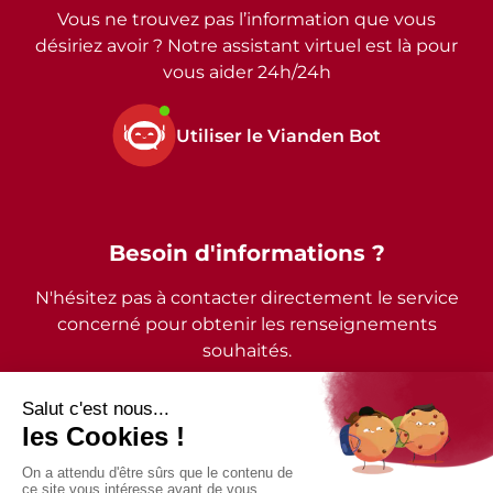
Vous ne trouvez pas l’information que vous
désiriez avoir ? Notre assistant virtuel est là pour
vous aider 24h/24h
Utiliser le Vianden Bot
Besoin d'informations ?
N'hésitez pas à contacter directement le service
concerné pour obtenir les renseignements
souhaités.
2026 - © Commune de Vianden - Tous droits réservés
Mentions légales