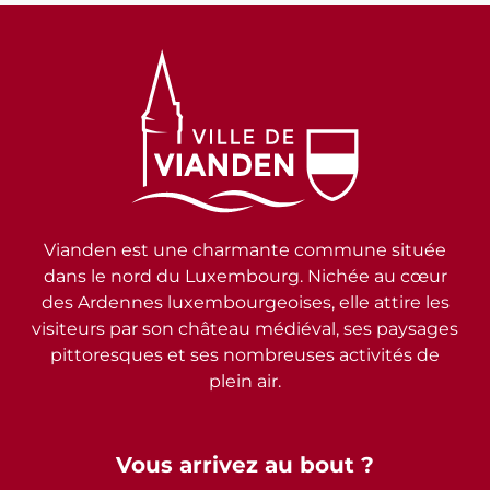
Vianden est une charmante commune située
dans le nord du Luxembourg. Nichée au cœur
des Ardennes luxembourgeoises, elle attire les
visiteurs par son château médiéval, ses paysages
pittoresques et ses nombreuses activités de
plein air.
Vous arrivez au bout ?