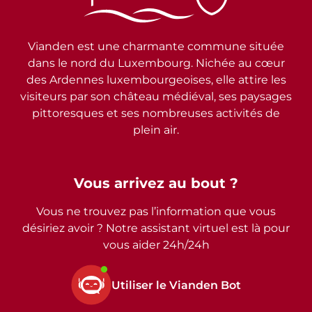
Vianden est une charmante commune située
dans le nord du Luxembourg. Nichée au cœur
des Ardennes luxembourgeoises, elle attire les
visiteurs par son château médiéval, ses paysages
pittoresques et ses nombreuses activités de
plein air.
Vous arrivez au bout ?
Vous ne trouvez pas l’information que vous
désiriez avoir ? Notre assistant virtuel est là pour
vous aider 24h/24h
Utiliser le Vianden Bot