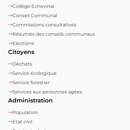
Collège Echevinal
Conseil Communal
Commissions consultatives
Résumés des conseils communaux
Elections
Citoyens
Déchets
Service écologique
Service forestier
Services aux personnes agées
Administration
Population
Etat civil