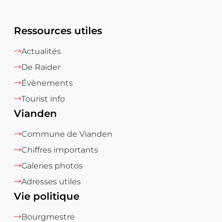
Ressources utiles
Actualités
De Raider
Évènements
Tourist info
Vianden
Commune de Vianden
Chiffres importants
Galeries photos
Adresses utiles
Vie politique
Bourgmestre