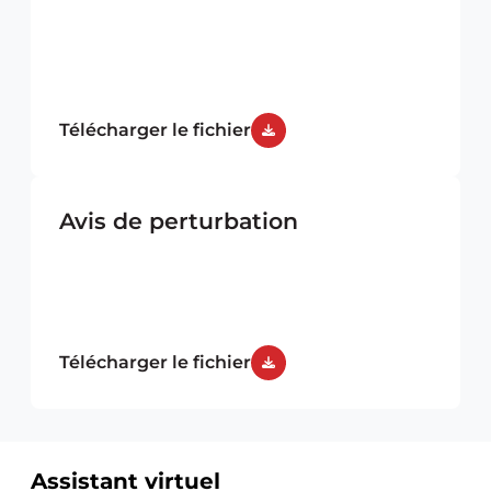
Télécharger le fichier
Avis de perturbation
Télécharger le fichier
Assistant virtuel