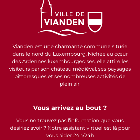
Vianden est une charmante commune située
dans le nord du Luxembourg. Nichée au cœur
des Ardennes luxembourgeoises, elle attire les
visiteurs par son château médiéval, ses paysages
pittoresques et ses nombreuses activités de
plein air.
Vous arrivez au bout ?
Vous ne trouvez pas l’information que vous
désiriez avoir ? Notre assistant virtuel est là pour
vous aider 24h/24h