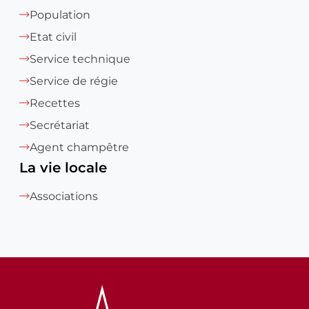
Population
Etat civil
Service technique
Service de régie
Recettes
Secrétariat
Agent champêtre
La vie locale
Associations