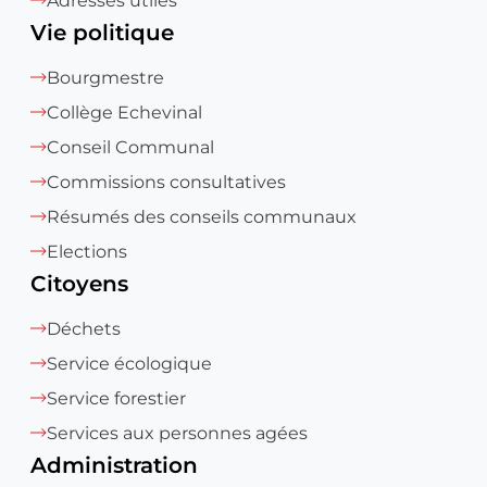
Adresses utiles
Vie politique
Bourgmestre
Collège Echevinal
Conseil Communal
Commissions consultatives
Résumés des conseils communaux
Elections
Citoyens
Déchets
Service écologique
Service forestier
Services aux personnes agées
Administration