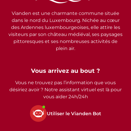
Vianden est une charmante commune située
dans le nord du Luxembourg. Nichée au cœur
des Ardennes luxembourgeoises, elle attire les
visiteurs par son château médiéval, ses paysages
pittoresques et ses nombreuses activités de
plein air.
Vous arrivez au bout ?
Vous ne trouvez pas l’information que vous
désiriez avoir ? Notre assistant virtuel est là pour
vous aider 24h/24h
Utiliser le Vianden Bot