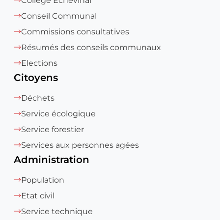
Collège Echevinal
Conseil Communal
Commissions consultatives
Résumés des conseils communaux
Elections
Citoyens
Déchets
Service écologique
Service forestier
Services aux personnes agées
Administration
Population
Etat civil
Service technique