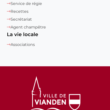
Service de régie
Recettes
Secrétariat
Agent champêtre
La vie locale
Associations