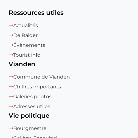
Ressources utiles
Actualités
De Raider
Évènements
Tourist info
Vianden
Commune de Vianden
Chiffres importants
Galeries photos
Adresses utiles
Vie politique
Bourgmestre