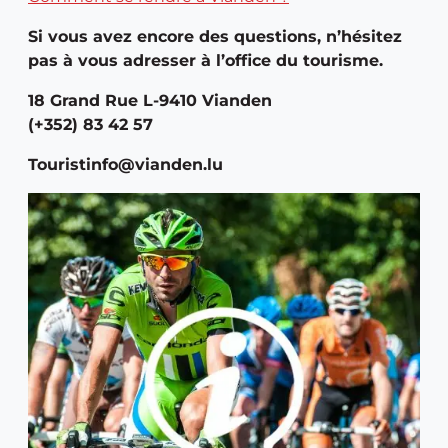
Si vous avez encore des questions, n’hésitez
pas à vous adresser à l’office du tourisme.
18 Grand Rue L-9410 Vianden
(+352) 83 42 57
Touristinfo@vianden.lu