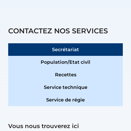
CONTACTEZ NOS SERVICES
Secrétariat
Population/Etat civil
Recettes
Service technique
Service de régie
Vous nous trouverez ici