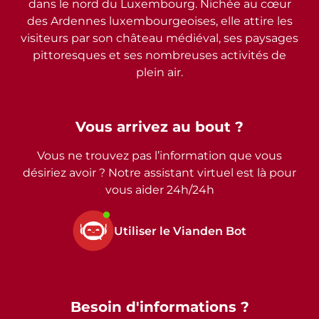
dans le nord du Luxembourg. Nichée au cœur
des Ardennes luxembourgeoises, elle attire les
visiteurs par son château médiéval, ses paysages
pittoresques et ses nombreuses activités de
plein air.
Vous arrivez au bout ?
Vous ne trouvez pas l’information que vous
désiriez avoir ? Notre assistant virtuel est là pour
vous aider 24h/24h
Utiliser le Vianden Bot
Besoin d'informations ?