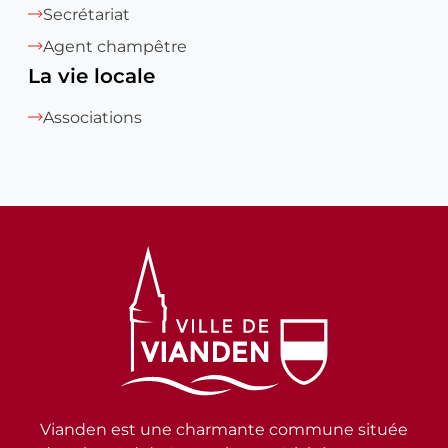
Secrétariat
Agent champêtre
La vie locale
Associations
Vianden est une charmante commune située