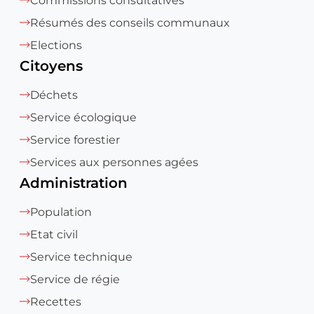
Commissions consultatives
Résumés des conseils communaux
Elections
Citoyens
Déchets
Service écologique
Service forestier
Services aux personnes agées
Administration
Population
Etat civil
Service technique
Service de régie
Recettes