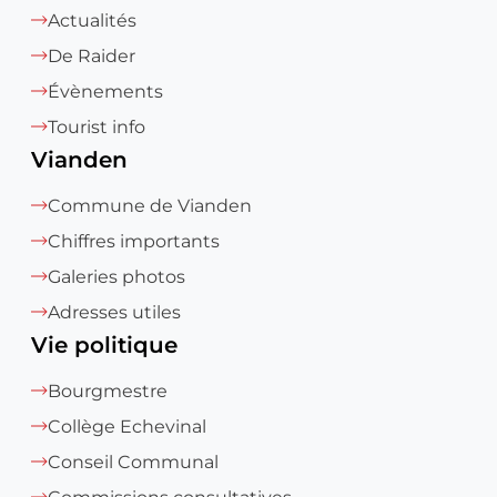
Actualités
De Raider
Évènements
Tourist info
Vianden
Commune de Vianden
Chiffres importants
Galeries photos
Adresses utiles
Vie politique
Bourgmestre
Collège Echevinal
Conseil Communal