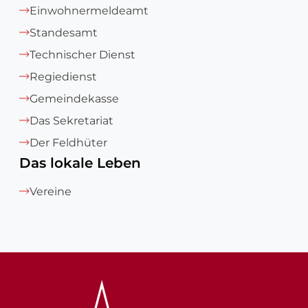
Einwohnermeldeamt
Standesamt
Technischer Dienst
Regiedienst
Gemeindekasse
Das Sekretariat
Der Feldhüter
Das lokale Leben
Vereine