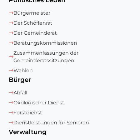
Politisches Leben
Bürgermeister
Der Schöffenrat
Der Gemeinderat
Beratungskommissionen
Zusammenfassungen der
Gemeinderatssitzungen
Wahlen
Bürger
Abfall
Ökologischer Dienst
Forstdienst
Dienstleistungen für Senioren
Verwaltung