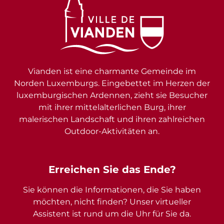
Vianden ist eine charmante Gemeinde im
Norden Luxemburgs. Eingebettet im Herzen der
luxemburgischen Ardennen, zieht sie Besucher
mit ihrer mittelalterlichen Burg, ihrer
malerischen Landschaft und ihren zahlreichen
Outdoor-Aktivitäten an.
Erreichen Sie das Ende?
Sie können die Informationen, die Sie haben
möchten, nicht finden? Unser virtueller
Assistent ist rund um die Uhr für Sie da.