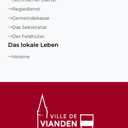
Regiedienst
Gemeindekasse
Das Sekretariat
Der Feldhüter
Das lokale Leben
Vereine