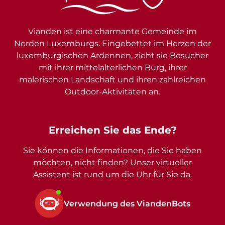
Vianden ist eine charmante Gemeinde im
Norden Luxemburgs. Eingebettet im Herzen der
luxemburgischen Ardennen, zieht sie Besucher
mit ihrer mittelalterlichen Burg, ihrer
malerischen Landschaft und ihren zahlreichen
Outdoor-Aktivitäten an.
Erreichen Sie das Ende?
Sie können die Informationen, die Sie haben
möchten, nicht finden? Unser virtueller
Assistent ist rund um die Uhr für Sie da.
Verwendung des ViandenBots