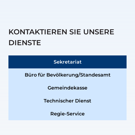
KONTAKTIEREN SIE UNSERE
DIENSTE
Sekretariat
Büro für Bevölkerung/Standesamt
Gemeindekasse
Technischer Dienst
Regie-Service