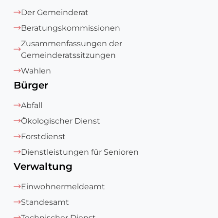
Der Gemeinderat
Beratungskommissionen
Zusammenfassungen der
Gemeinderatssitzungen
Wahlen
Bürger
Abfall
Ökologischer Dienst
Forstdienst
Dienstleistungen für Senioren
Verwaltung
Einwohnermeldeamt
Standesamt
Technischer Dienst