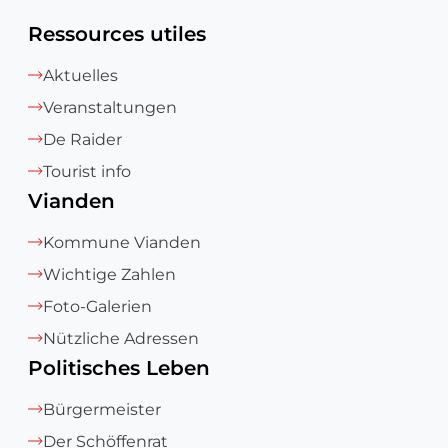
Ressources utiles
Aktuelles
Veranstaltungen
De Raider
Tourist info
Vianden
Kommune Vianden
Wichtige Zahlen
Foto-Galerien
Nützliche Adressen
Politisches Leben
Bürgermeister
Der Schöffenrat