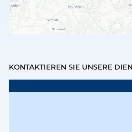
KONTAKTIEREN SIE UNSERE DIE