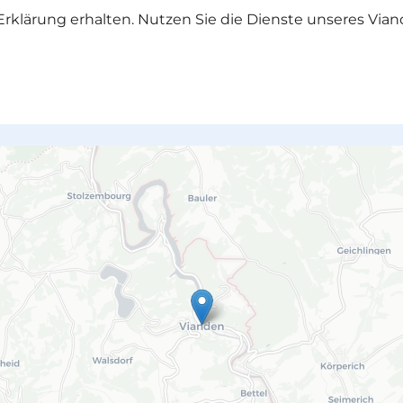
rklärung erhalten. Nutzen Sie die Dienste unseres Vian