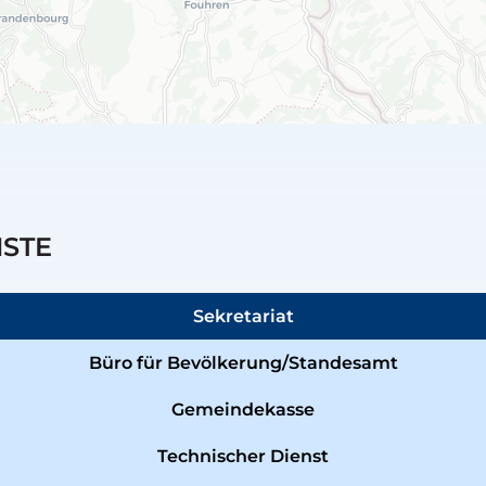
NSTE
Sekretariat
Büro für Bevölkerung/Standesamt
Gemeindekasse
Technischer Dienst