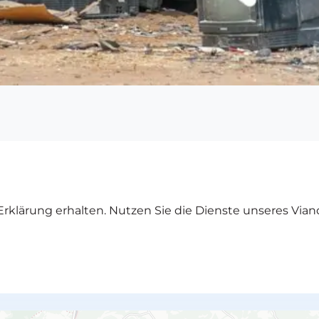
rklärung erhalten. Nutzen Sie die Dienste unseres Vian