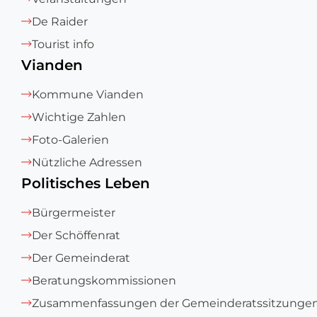
De Raider
Tourist info
Vianden
Kommune Vianden
Wichtige Zahlen
Foto-Galerien
Nützliche Adressen
Politisches Leben
Bürgermeister
Der Schöffenrat
Der Gemeinderat
Beratungskommissionen
Zusammenfassungen der Gemeinderatssitzunge