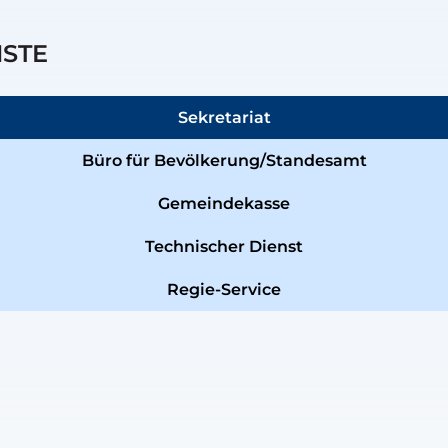
NSTE
Sekretariat
Büro für Bevölkerung/Standesamt
Gemeindekasse
Technischer Dienst
Regie-Service