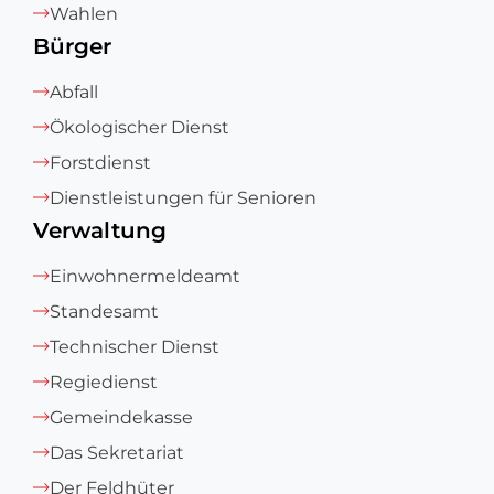
Wahlen
Bürger
Abfall
Ökologischer Dienst
Forstdienst
Dienstleistungen für Senioren
Verwaltung
Einwohnermeldeamt
Standesamt
Technischer Dienst
Regiedienst
Gemeindekasse
Das Sekretariat
Der Feldhüter