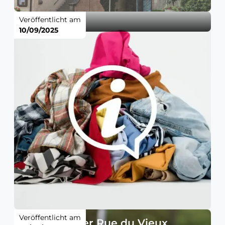
Veröffentlicht am
10/09/2025
Veröffentlicht am
Sperrung der Rue du Vieux