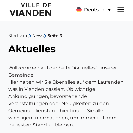
Aktuelles
Hauptnavigationsmen
Deutsch
Startseite
News
Seite 3
Aktuelles
Willkommen auf der Seite “Aktuelles” unserer
Gemeinde!
Hier halten wir Sie über alles auf dem Laufenden,
was in Vianden passiert. Ob wichtige
Ankündigungen, bevorstehende
Veranstaltungen oder Neuigkeiten zu den
Gemeindediensten – hier finden Sie alle
wichtigen Informationen, um immer auf dem
neuesten Stand zu bleiben.