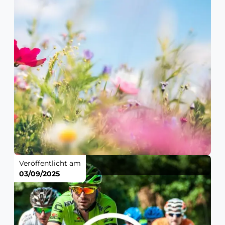
Veröffentlicht am
03/09/2025