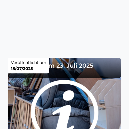
Veröffentlicht am
Sperrmüll am 23. Juli 2025
18/07/2025