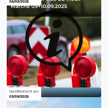
05/09/2025
Marché 09+10.09.2025
Veröffentlicht am
03/09/2025