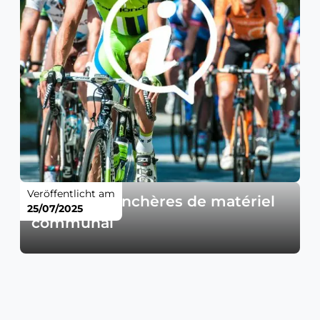
Veröffentlicht am
Vente aux enchères de matériel
25/07/2025
communal