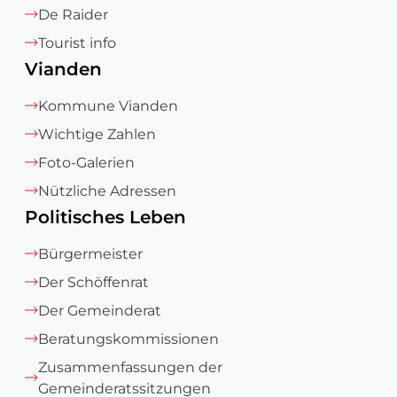
De Raider
Tourist info
Vianden
Kommune Vianden
Wichtige Zahlen
Foto-Galerien
Nützliche Adressen
Politisches Leben
Bürgermeister
Der Schöffenrat
Der Gemeinderat
Beratungskommissionen
Zusammenfassungen der
Gemeinderatssitzungen