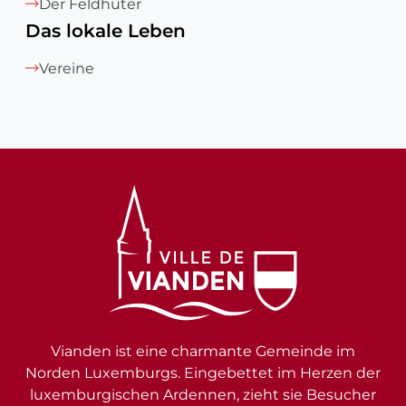
Der Feldhüter
Das lokale Leben
Vereine
Vianden ist eine charmante Gemeinde im
Norden Luxemburgs. Eingebettet im Herzen der
luxemburgischen Ardennen, zieht sie Besucher