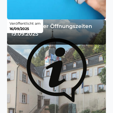
Veröffentlicht am
Änderung der Öffnungszeiten
16/09/2025
19.09.2025