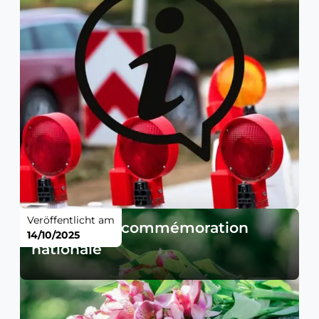
Veröffentlicht am
Journée de commémoration
14/10/2025
nationale