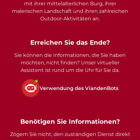
mit ihrer mittelalterlichen Burg, ihrer
malerischen Landschaft und ihren zahlreichen
Outdoor-Aktivitäten an.
Erreichen Sie das Ende?
Sie können die Informationen, die Sie haben
möchten, nicht finden? Unser virtueller
Assistent ist rund um die Uhr für Sie da.
Verwendung des ViandenBots
Benötigen Sie Informationen?
Zögern Sie nicht, den zuständigen Dienst direkt