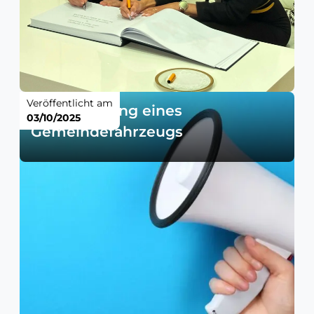
Veröffentlicht am
Versteigerung eines
03/10/2025
Gemeindefahrzeugs