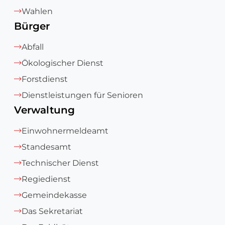
Wahlen
Bürger
Abfall
Ökologischer Dienst
Forstdienst
Dienstleistungen für Senioren
Verwaltung
Einwohnermeldeamt
Standesamt
Technischer Dienst
Regiedienst
Gemeindekasse
Das Sekretariat