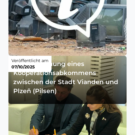
Veröffentlicht am
Unterzeichnung eines
07/10/2025
Kooperationsabkommens
zwischen der Stadt Vianden und
Plzeň (Pilsen)