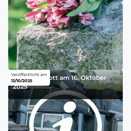
Veröffentlicht am
Elektroschrott am 16. Oktober
13/10/2025
2025