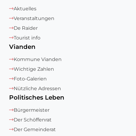
Aktuelles
Veranstaltungen
De Raider
Tourist info
Vianden
Kommune Vianden
Wichtige Zahlen
Foto-Galerien
Nützliche Adressen
Politisches Leben
Bürgermeister
Der Schöffenrat
Der Gemeinderat