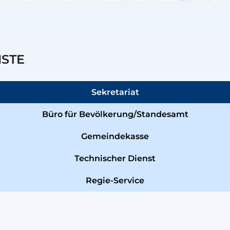
NSTE
Sekretariat
Büro für Bevölkerung/Standesamt
Gemeindekasse
Technischer Dienst
Regie-Service