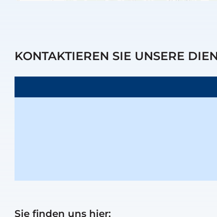
KONTAKTIEREN SIE UNSERE DIE
Sie finden uns hier: