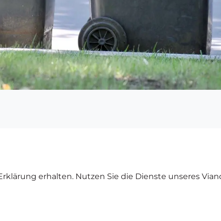
rklärung erhalten. Nutzen Sie die Dienste unseres Vian