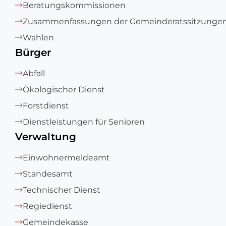
Beratungskommissionen
Zusammenfassungen der Gemeinderatssitzunge
Wahlen
Bürger
Abfall
Ökologischer Dienst
Forstdienst
Dienstleistungen für Senioren
Verwaltung
Einwohnermeldeamt
Standesamt
Technischer Dienst
Regiedienst
Gemeindekasse