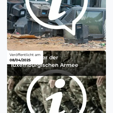
Veröffentlicht am
Test-Manöver der
08/04/2025
luxemburgischen Armee