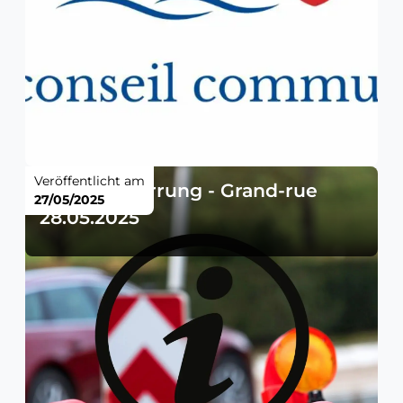
Veröffentlicht am
Straßensperrung - Grand-rue
27/05/2025
28.05.2025