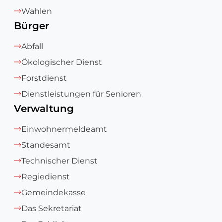
Wahlen
Bürger
Abfall
Ökologischer Dienst
Forstdienst
Dienstleistungen für Senioren
Verwaltung
Einwohnermeldeamt
Standesamt
Technischer Dienst
Regiedienst
Gemeindekasse
Das Sekretariat