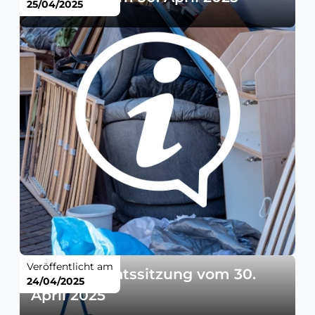
25/04/2025
Veröffentlicht am
Gemeinderatssitzung vom 30.
24/04/2025
April 2025