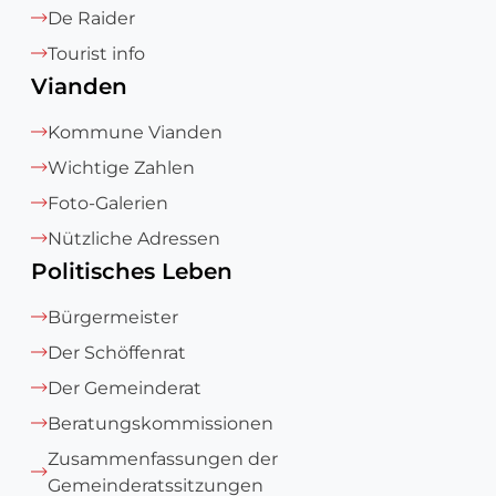
De Raider
Tourist info
Vianden
Kommune Vianden
Wichtige Zahlen
Foto-Galerien
Nützliche Adressen
Politisches Leben
Bürgermeister
Der Schöffenrat
Der Gemeinderat
Beratungskommissionen
Zusammenfassungen der
Gemeinderatssitzungen