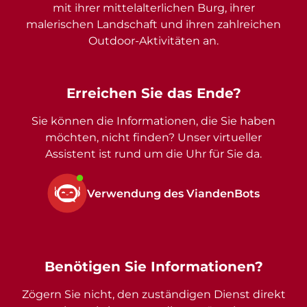
mit ihrer mittelalterlichen Burg, ihrer
malerischen Landschaft und ihren zahlreichen
Outdoor-Aktivitäten an.
Erreichen Sie das Ende?
Sie können die Informationen, die Sie haben
möchten, nicht finden? Unser virtueller
Assistent ist rund um die Uhr für Sie da.
Verwendung des ViandenBots
Benötigen Sie Informationen?
Zögern Sie nicht, den zuständigen Dienst direkt