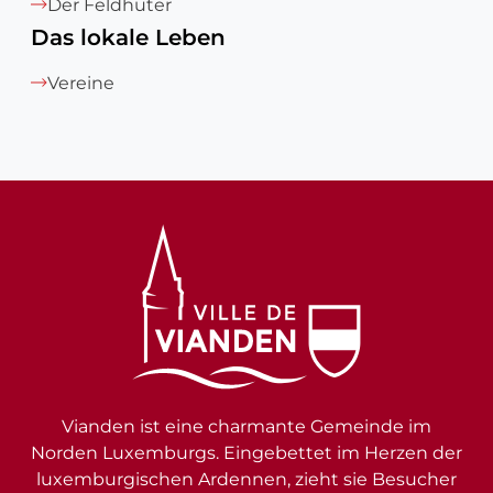
Der Feldhüter
Das lokale Leben
Vereine
Vianden ist eine charmante Gemeinde im
Norden Luxemburgs. Eingebettet im Herzen der
luxemburgischen Ardennen, zieht sie Besucher