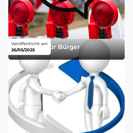
Veröffentlicht am
Sitzungen für Bürger
26/05/2025