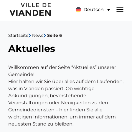
Aktuelles
Hauptnavigationsmen
Deutsch
Startseite
News
Seite 6
Aktuelles
Willkommen auf der Seite “Aktuelles” unserer
Gemeinde!
Hier halten wir Sie über alles auf dem Laufenden,
was in Vianden passiert. Ob wichtige
Ankündigungen, bevorstehende
Veranstaltungen oder Neuigkeiten zu den
Gemeindediensten – hier finden Sie alle
wichtigen Informationen, um immer auf dem
neuesten Stand zu bleiben.