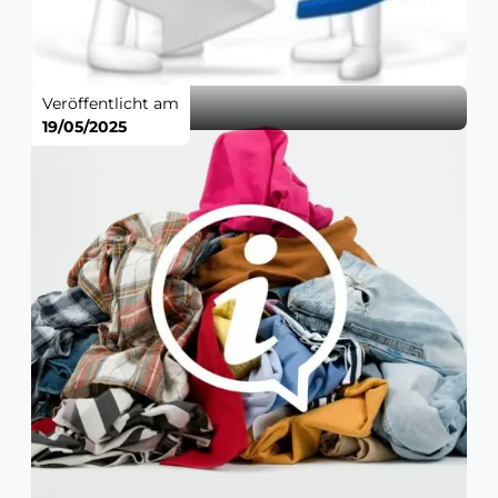
Veröffentlicht am
19/05/2025