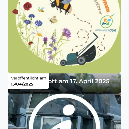
Veröffentlicht am
Elektroschrott am 17. April 2025
15/04/2025