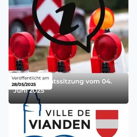
Veröffentlicht am
Gemeinderatssitzung vom 04.
28/05/2025
Juni 2025