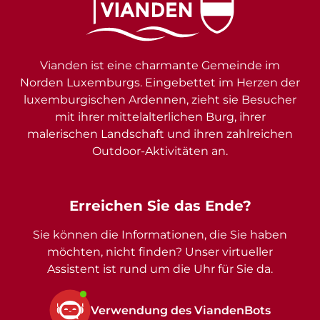
Vianden ist eine charmante Gemeinde im
Norden Luxemburgs. Eingebettet im Herzen der
luxemburgischen Ardennen, zieht sie Besucher
mit ihrer mittelalterlichen Burg, ihrer
malerischen Landschaft und ihren zahlreichen
Outdoor-Aktivitäten an.
Erreichen Sie das Ende?
Sie können die Informationen, die Sie haben
möchten, nicht finden? Unser virtueller
Assistent ist rund um die Uhr für Sie da.
Verwendung des ViandenBots