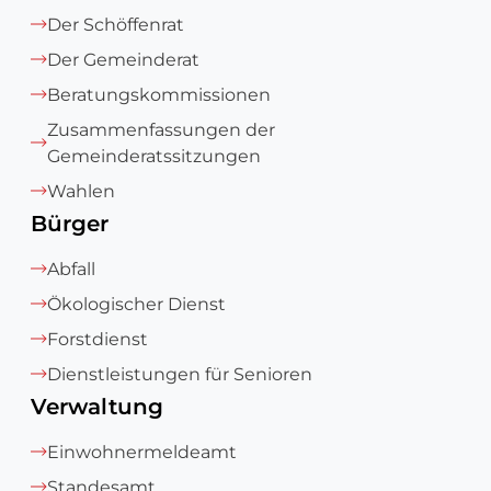
Der Schöffenrat
Der Gemeinderat
Beratungskommissionen
Zusammenfassungen der
Gemeinderatssitzungen
Wahlen
Bürger
Abfall
Ökologischer Dienst
Forstdienst
Dienstleistungen für Senioren
Verwaltung
Einwohnermeldeamt
Standesamt