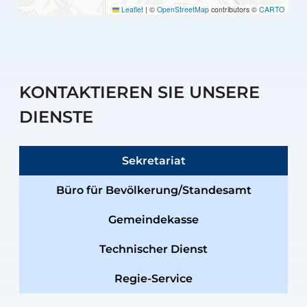
Leaflet
|
©
OpenStreetMap
contributors ©
CARTO
KONTAKTIEREN SIE UNSERE
DIENSTE
Sekretariat
Büro für Bevölkerung/Standesamt
Gemeindekasse
Technischer Dienst
Regie-Service