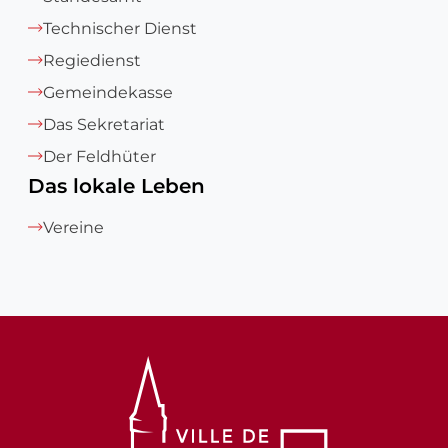
Technischer Dienst
Regiedienst
Gemeindekasse
Das Sekretariat
Der Feldhüter
Das lokale Leben
Vereine