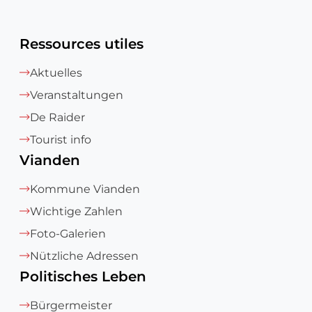
Ressources utiles
Aktuelles
Veranstaltungen
De Raider
Tourist info
Vianden
Kommune Vianden
Wichtige Zahlen
Foto-Galerien
Nützliche Adressen
Politisches Leben
Bürgermeister