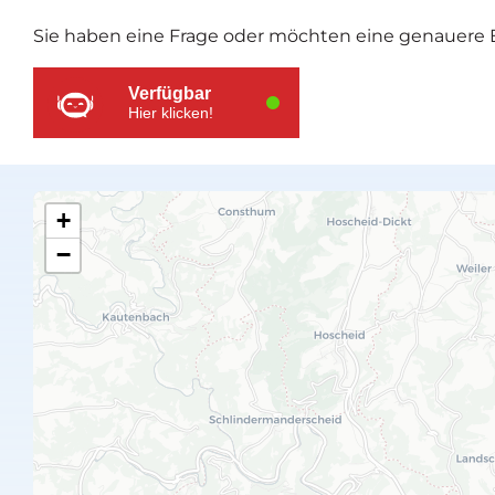
Ressourcen
Sie haben eine Frage oder möchten eine genauere E
Verfügbar
Hier klicken!
+
−