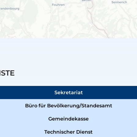
NSTE
Sekretariat
Büro für Bevölkerung/Standesamt
Gemeindekasse
Technischer Dienst