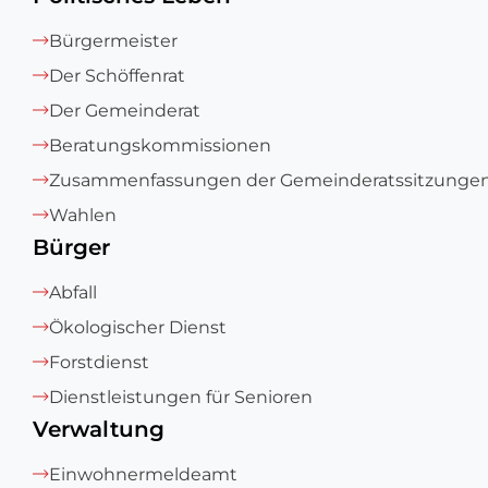
Bürgermeister
Der Schöffenrat
Der Gemeinderat
Beratungskommissionen
Zusammenfassungen der Gemeinderatssitzunge
Wahlen
Bürger
Abfall
Ökologischer Dienst
Forstdienst
Dienstleistungen für Senioren
Verwaltung
Einwohnermeldeamt