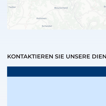
KONTAKTIEREN SIE UNSERE DIE