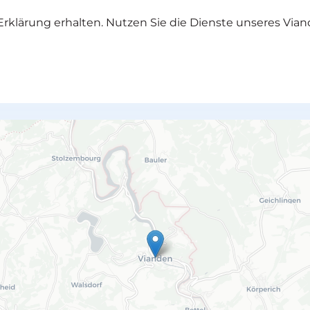
rklärung erhalten. Nutzen Sie die Dienste unseres Vian