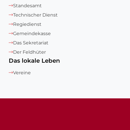
Standesamt
Technischer Dienst
Regiedienst
Gemeindekasse
Das Sekretariat
Der Feldhüter
Das lokale Leben
Vereine