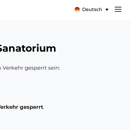
Deutsch
Sanatorium
Verkehr gesperrt sein:
erkehr gesperrt
.