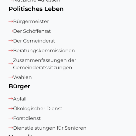
Politisches Leben
Bürgermeister
Der Schöffenrat
Der Gemeinderat
Beratungskommissionen
Zusammenfassungen der
Gemeinderatssitzungen
Wahlen
Bürger
Abfall
Ökologischer Dienst
Forstdienst
Dienstleistungen für Senioren