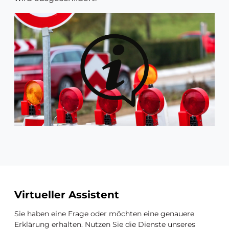
Zusätzliche
Virtueller Assistent
Ressourcen
Sie haben eine Frage oder möchten eine genauere
Erklärung erhalten. Nutzen Sie die Dienste unseres