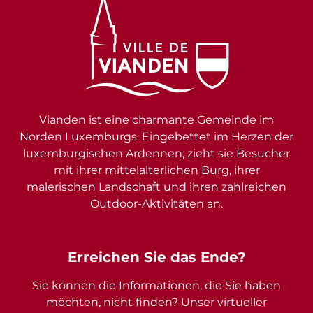
Vianden ist eine charmante Gemeinde im
Norden Luxemburgs. Eingebettet im Herzen der
luxemburgischen Ardennen, zieht sie Besucher
mit ihrer mittelalterlichen Burg, ihrer
malerischen Landschaft und ihren zahlreichen
Outdoor-Aktivitäten an.
Erreichen Sie das Ende?
Sie können die Informationen, die Sie haben
möchten, nicht finden? Unser virtueller