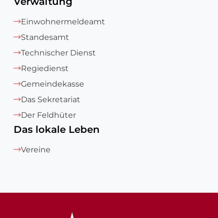
Verwaltung
Einwohnermeldeamt
Standesamt
Technischer Dienst
Regiedienst
Gemeindekasse
Das Sekretariat
Der Feldhüter
Das lokale Leben
Vereine