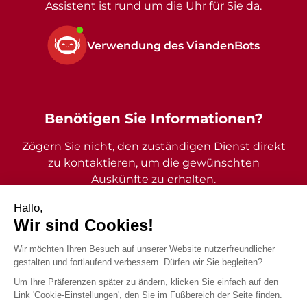
Assistent ist rund um die Uhr für Sie da.
Verwendung des ViandenBots
Benötigen Sie Informationen?
Zögern Sie nicht, den zuständigen Dienst direkt
zu kontaktieren, um die gewünschten
Auskünfte zu erhalten.
2026 - Gemeinde Vianden - Alle Rechte vorbehalten
Impressum
Datenschutzrichtlinie
Barrierefreiheitserklärung