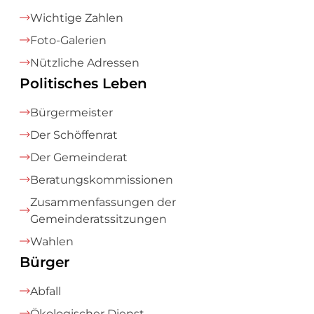
Wichtige Zahlen
Foto-Galerien
Nützliche Adressen
Politisches Leben
Bürgermeister
Der Schöffenrat
Der Gemeinderat
Beratungskommissionen
Zusammenfassungen der
Gemeinderatssitzungen
Wahlen
Bürger
Abfall
Ökologischer Dienst