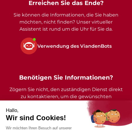
Erreichen Sie das Ende?
Sie können die Informationen, die Sie haben
möchten, nicht finden? Unser virtueller
Assistent ist rund um die Uhr für Sie da.
Verwendung des ViandenBots
Benötigen Sie Informationen?
Zögern Sie nicht, den zuständigen Dienst direkt
zu kontaktieren, um die gewünschten
Auskünfte zu erhalten.
2026 - Gemeinde Vianden - Alle Rechte vorbehalten
Impressum