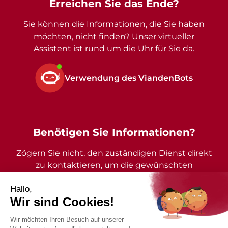
Erreichen Sie das Ende?
Sie können die Informationen, die Sie haben
möchten, nicht finden? Unser virtueller
Assistent ist rund um die Uhr für Sie da.
Verwendung des ViandenBots
Benötigen Sie Informationen?
Zögern Sie nicht, den zuständigen Dienst direkt
zu kontaktieren, um die gewünschten
Auskünfte zu erhalten.
2026 - Gemeinde Vianden - Alle Rechte vorbehalten
Impressum