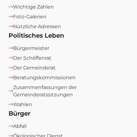
Wichtige Zahlen
Foto-Galerien
Nützliche Adressen
Politisches Leben
Bürgermeister
Der Schöffenrat
Der Gemeinderat
Beratungskommissionen
Zusammenfassungen der
Gemeinderatssitzungen
Wahlen
Bürger
Abfall
Ökologischer Dienst