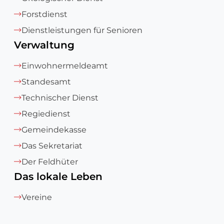
Forstdienst
Dienstleistungen für Senioren
Verwaltung
Einwohnermeldeamt
Standesamt
Technischer Dienst
Regiedienst
Gemeindekasse
Das Sekretariat
Der Feldhüter
Das lokale Leben
Vereine