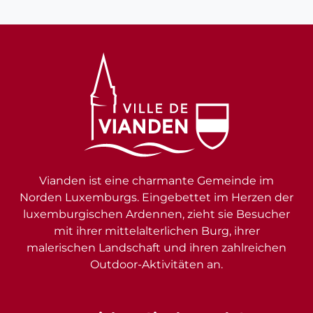
Vianden ist eine charmante Gemeinde im
Norden Luxemburgs. Eingebettet im Herzen der
luxemburgischen Ardennen, zieht sie Besucher
mit ihrer mittelalterlichen Burg, ihrer
malerischen Landschaft und ihren zahlreichen
Outdoor-Aktivitäten an.