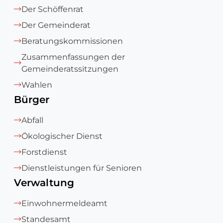
Der Schöffenrat
Der Gemeinderat
Beratungskommissionen
Zusammenfassungen der
Gemeinderatssitzungen
Wahlen
Bürger
Abfall
Ökologischer Dienst
Forstdienst
Dienstleistungen für Senioren
Verwaltung
Einwohnermeldeamt
Standesamt