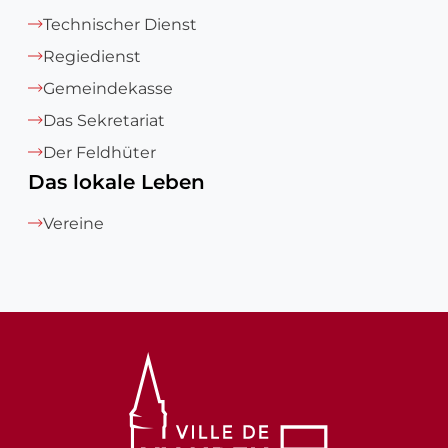
Technischer Dienst
Regiedienst
Gemeindekasse
Das Sekretariat
Der Feldhüter
Das lokale Leben
Vereine