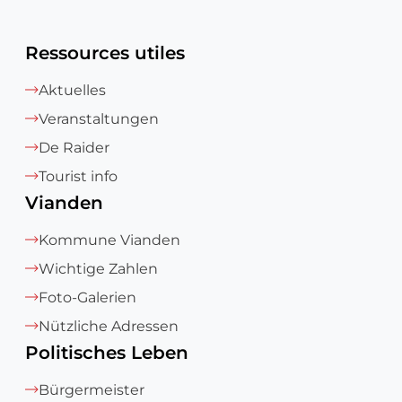
Ressources utiles
Aktuelles
Veranstaltungen
De Raider
Tourist info
Vianden
Kommune Vianden
Wichtige Zahlen
Foto-Galerien
Nützliche Adressen
Politisches Leben
Bürgermeister