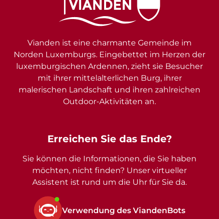
Vianden ist eine charmante Gemeinde im
Norden Luxemburgs. Eingebettet im Herzen der
luxemburgischen Ardennen, zieht sie Besucher
mit ihrer mittelalterlichen Burg, ihrer
malerischen Landschaft und ihren zahlreichen
Outdoor-Aktivitäten an.
Erreichen Sie das Ende?
Sie können die Informationen, die Sie haben
möchten, nicht finden? Unser virtueller
Assistent ist rund um die Uhr für Sie da.
Verwendung des ViandenBots