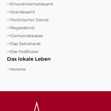
Einwohnermeldeamt
Standesamt
Technischer Dienst
Regiedienst
Gemeindekasse
Das Sekretariat
Der Feldhüter
Das lokale Leben
Vereine