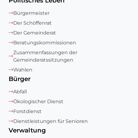
Politisches Leben
Bürgermeister
Der Schöffenrat
Der Gemeinderat
Beratungskommissionen
Zusammenfassungen der
Gemeinderatssitzungen
Wahlen
Bürger
Abfall
Ökologischer Dienst
Forstdienst
Dienstleistungen für Senioren
Verwaltung