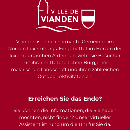
Vianden ist eine charmante Gemeinde im
Norden Luxemburgs. Eingebettet im Herzen der
luxemburgischen Ardennen, zieht sie Besucher
mit ihrer mittelalterlichen Burg, ihrer
malerischen Landschaft und ihren zahlreichen
Outdoor-Aktivitäten an.
Erreichen Sie das Ende?
Sie können die Informationen, die Sie haben
möchten, nicht finden? Unser virtueller
Assistent ist rund um die Uhr für Sie da.