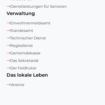
Dienstleistungen für Senioren
Verwaltung
Einwohnermeldeamt
Standesamt
Technischer Dienst
Regiedienst
Gemeindekasse
Das Sekretariat
Der Feldhüter
Das lokale Leben
Vereine