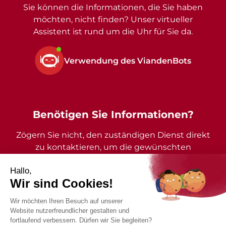
Sie können die Informationen, die Sie haben
möchten, nicht finden? Unser virtueller
Assistent ist rund um die Uhr für Sie da.
Verwendung des ViandenBots
Benötigen Sie Informationen?
Zögern Sie nicht, den zuständigen Dienst direkt
zu kontaktieren, um die gewünschten
Auskünfte zu erhalten.
2026 - Gemeinde Vianden - Alle Rechte vorbehalten
Impressum