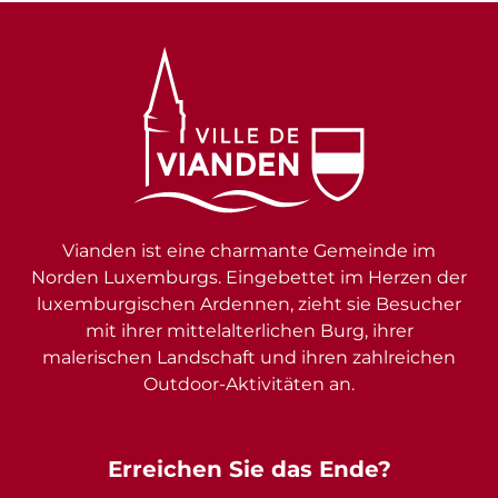
Vianden ist eine charmante Gemeinde im
Norden Luxemburgs. Eingebettet im Herzen der
luxemburgischen Ardennen, zieht sie Besucher
mit ihrer mittelalterlichen Burg, ihrer
malerischen Landschaft und ihren zahlreichen
Outdoor-Aktivitäten an.
Erreichen Sie das Ende?