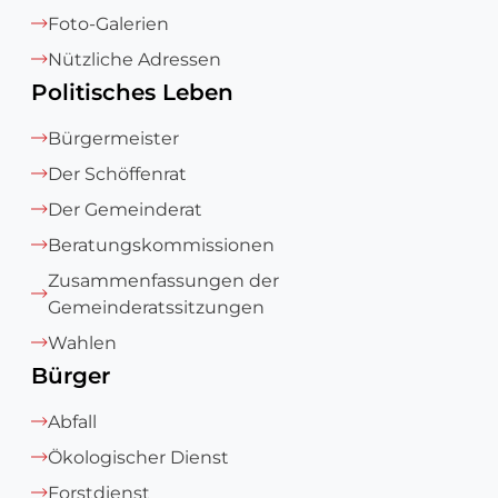
Foto-Galerien
Nützliche Adressen
Politisches Leben
Bürgermeister
Der Schöffenrat
Der Gemeinderat
Beratungskommissionen
Zusammenfassungen der
Gemeinderatssitzungen
Wahlen
Bürger
Abfall
Ökologischer Dienst
Forstdienst