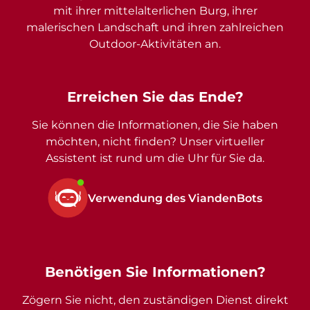
mit ihrer mittelalterlichen Burg, ihrer
malerischen Landschaft und ihren zahlreichen
Outdoor-Aktivitäten an.
Erreichen Sie das Ende?
Sie können die Informationen, die Sie haben
möchten, nicht finden? Unser virtueller
Assistent ist rund um die Uhr für Sie da.
Verwendung des ViandenBots
Benötigen Sie Informationen?
Zögern Sie nicht, den zuständigen Dienst direkt