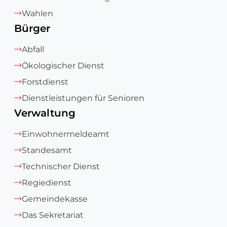
Wahlen
Bürger
Abfall
Ökologischer Dienst
Forstdienst
Dienstleistungen für Senioren
Verwaltung
Einwohnermeldeamt
Standesamt
Technischer Dienst
Regiedienst
Gemeindekasse
Das Sekretariat