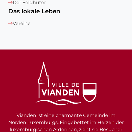
Der Feldhüter
Das lokale Leben
Vereine
Vianden ist eine charmante Gemeinde im
Norden Luxemburgs. Eingebettet im Herzen der
luxemburgischen Ardennen, zieht sie Besucher