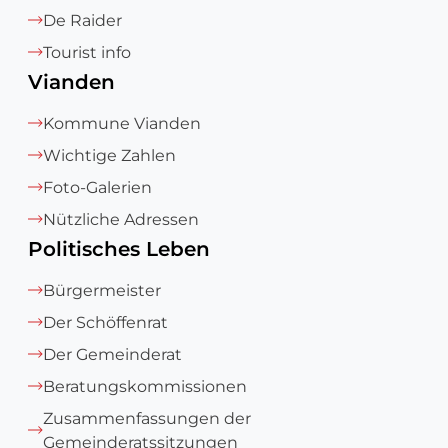
De Raider
Tourist info
Vianden
Kommune Vianden
Wichtige Zahlen
Foto-Galerien
Nützliche Adressen
Politisches Leben
Bürgermeister
Der Schöffenrat
Der Gemeinderat
Beratungskommissionen
Zusammenfassungen der
Gemeinderatssitzungen