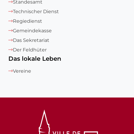
Standesamt
Technischer Dienst
Regiedienst
Gemeindekasse
Das Sekretariat
Der Feldhüter
Das lokale Leben
Vereine