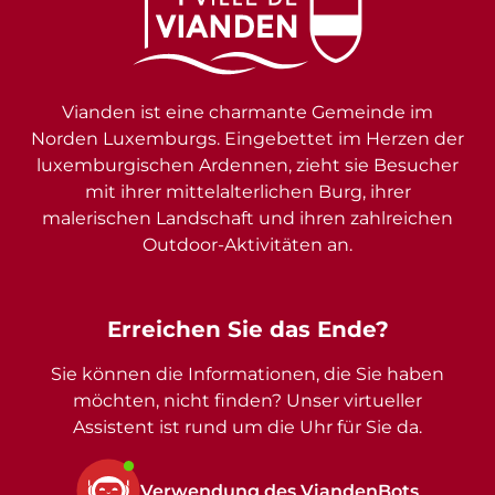
Vianden ist eine charmante Gemeinde im
Norden Luxemburgs. Eingebettet im Herzen der
luxemburgischen Ardennen, zieht sie Besucher
mit ihrer mittelalterlichen Burg, ihrer
malerischen Landschaft und ihren zahlreichen
Outdoor-Aktivitäten an.
Erreichen Sie das Ende?
Sie können die Informationen, die Sie haben
möchten, nicht finden? Unser virtueller
Assistent ist rund um die Uhr für Sie da.
Verwendung des ViandenBots