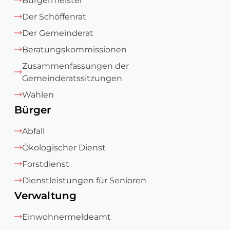
Bürgermeister
Der Schöffenrat
Der Gemeinderat
Beratungskommissionen
Zusammenfassungen der
Gemeinderatssitzungen
Wahlen
Bürger
Abfall
Ökologischer Dienst
Forstdienst
Dienstleistungen für Senioren
Verwaltung
Einwohnermeldeamt