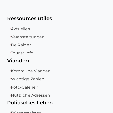
Ressources utiles
Aktuelles
Veranstaltungen
De Raider
Tourist info
Vianden
Kommune Vianden
Wichtige Zahlen
Foto-Galerien
Nützliche Adressen
Politisches Leben