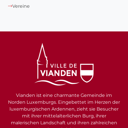
Vereine
Vianden ist eine charmante Gemeinde im
Norden Luxemburgs. Eingebettet im Herzen der
luxemburgischen Ardennen, zieht sie Besucher
mit ihrer mittelalterlichen Burg, ihrer
malerischen Landschaft und ihren zahlreichen