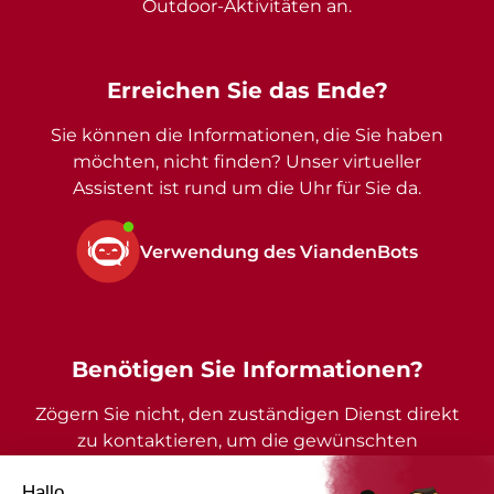
Outdoor-Aktivitäten an.
Erreichen Sie das Ende?
Sie können die Informationen, die Sie haben
möchten, nicht finden? Unser virtueller
Assistent ist rund um die Uhr für Sie da.
Verwendung des ViandenBots
Benötigen Sie Informationen?
Zögern Sie nicht, den zuständigen Dienst direkt
zu kontaktieren, um die gewünschten
Auskünfte zu erhalten.