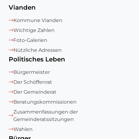
Vianden
Kommune Vianden
Wichtige Zahlen
Foto-Galerien
Nützliche Adressen
Politisches Leben
Bürgermeister
Der Schöffenrat
Der Gemeinderat
Beratungskommissionen
Zusammenfassungen der
Gemeinderatssitzungen
Wahlen
Bürger