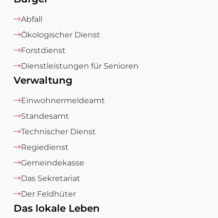
Abfall
Ökologischer Dienst
Forstdienst
Dienstleistungen für Senioren
Verwaltung
Einwohnermeldeamt
Standesamt
Technischer Dienst
Regiedienst
Gemeindekasse
Das Sekretariat
Der Feldhüter
Das lokale Leben