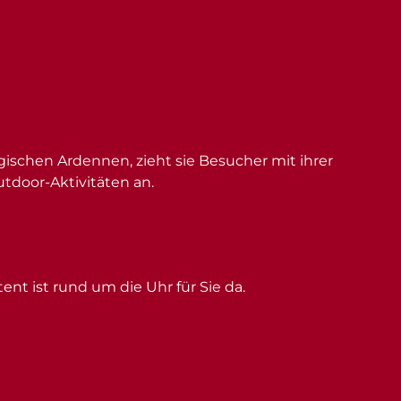
schen Ardennen, zieht sie Besucher mit ihrer
utdoor-Aktivitäten an.
ent ist rund um die Uhr für Sie da.