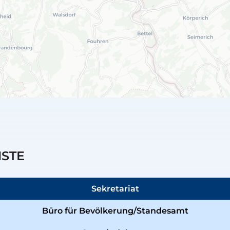
NSTE
Sekretariat
Büro für Bevölkerung/Standesamt