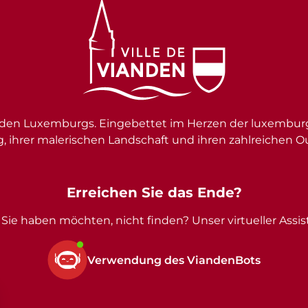
en Luxemburgs. Eingebettet im Herzen der luxemburgi
g, ihrer malerischen Landschaft und ihren zahlreichen O
Erreichen Sie das Ende?
Sie haben möchten, nicht finden? Unser virtueller Assist
Verwendung des ViandenBots