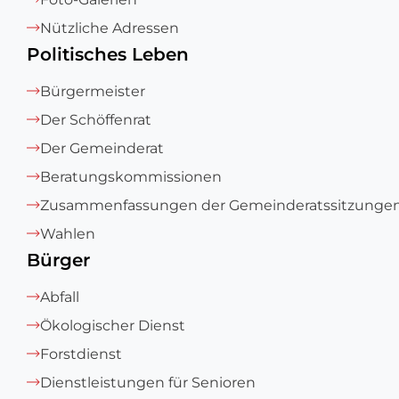
Nützliche Adressen
Politisches Leben
Bürgermeister
Der Schöffenrat
Der Gemeinderat
Beratungskommissionen
Zusammenfassungen der Gemeinderatssitzunge
Wahlen
Bürger
Abfall
Ökologischer Dienst
Forstdienst
Dienstleistungen für Senioren