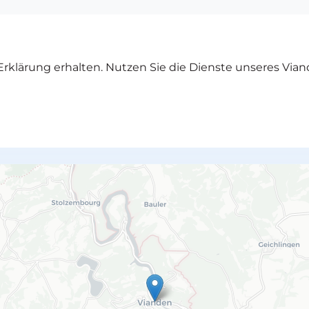
rklärung erhalten. Nutzen Sie die Dienste unseres Vian