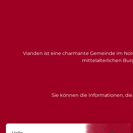
Vianden ist eine charmante Gemeinde im Nord
mittelalterlichen Bur
Sie können die Informationen, die 