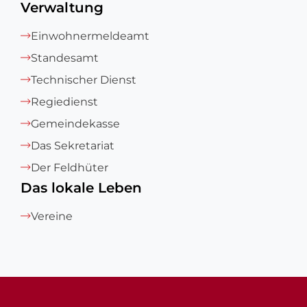
Verwaltung
Einwohnermeldeamt
Standesamt
Technischer Dienst
Regiedienst
Gemeindekasse
Das Sekretariat
Der Feldhüter
Das lokale Leben
Vereine