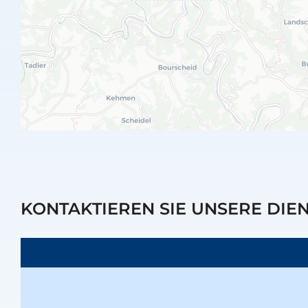
KONTAKTIEREN SIE UNSERE DIE