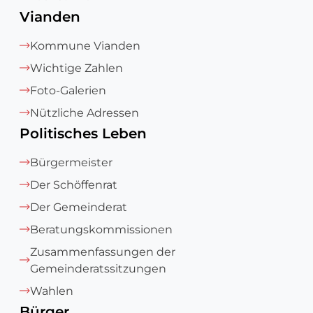
Vianden
Kommune Vianden
Wichtige Zahlen
Foto-Galerien
Nützliche Adressen
Politisches Leben
Bürgermeister
Der Schöffenrat
Der Gemeinderat
Beratungskommissionen
Zusammenfassungen der
Gemeinderatssitzungen
Wahlen
Bürger