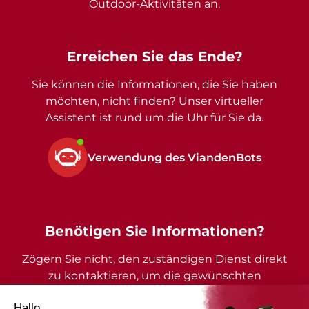
Outdoor-Aktivitäten an.
Erreichen Sie das Ende?
Sie können die Informationen, die Sie haben
möchten, nicht finden? Unser virtueller
Assistent ist rund um die Uhr für Sie da.
Verwendung des ViandenBots
Benötigen Sie Informationen?
Zögern Sie nicht, den zuständigen Dienst direkt
zu kontaktieren, um die gewünschten
Auskünfte zu erhalten.