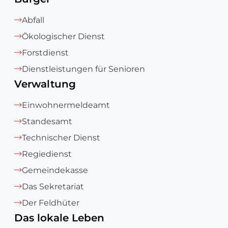
Abfall
Ökologischer Dienst
Forstdienst
Dienstleistungen für Senioren
Verwaltung
Einwohnermeldeamt
Standesamt
Technischer Dienst
Regiedienst
Gemeindekasse
Das Sekretariat
Der Feldhüter
Das lokale Leben