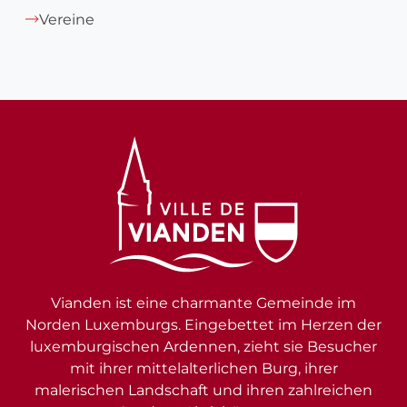
Vereine
Vianden ist eine charmante Gemeinde im
Norden Luxemburgs. Eingebettet im Herzen der
luxemburgischen Ardennen, zieht sie Besucher
mit ihrer mittelalterlichen Burg, ihrer
malerischen Landschaft und ihren zahlreichen