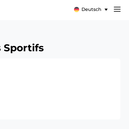
Deutsch
 Sportifs