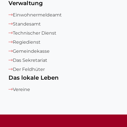
Verwaltung
Einwohnermeldeamt
Standesamt
Technischer Dienst
Regiedienst
Gemeindekasse
Das Sekretariat
Der Feldhüter
Das lokale Leben
Vereine