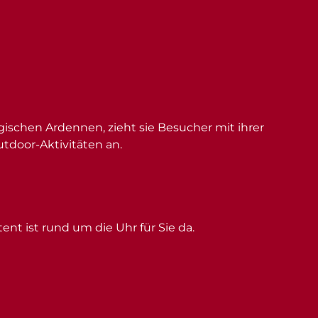
schen Ardennen, zieht sie Besucher mit ihrer
utdoor-Aktivitäten an.
ent ist rund um die Uhr für Sie da.