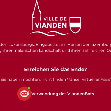
en Luxemburgs. Eingebettet im Herzen der luxemburgi
g, ihrer malerischen Landschaft und ihren zahlreichen O
Erreichen Sie das Ende?
Sie haben möchten, nicht finden? Unser virtueller Assist
Verwendung des ViandenBots