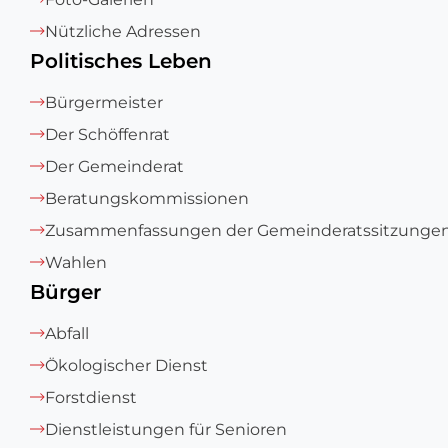
Nützliche Adressen
Politisches Leben
Bürgermeister
Der Schöffenrat
Der Gemeinderat
Beratungskommissionen
Zusammenfassungen der Gemeinderatssitzunge
Wahlen
Bürger
Abfall
Ökologischer Dienst
Forstdienst
Dienstleistungen für Senioren