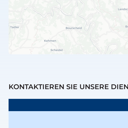
KONTAKTIEREN SIE UNSERE DIE