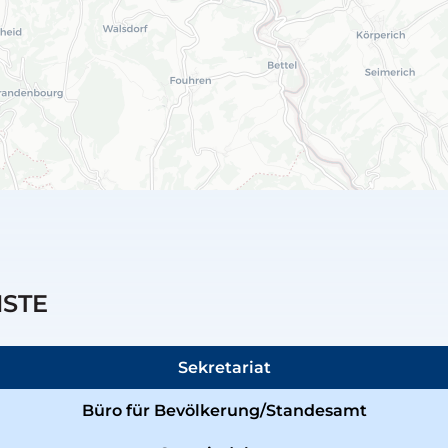
NSTE
Sekretariat
Büro für Bevölkerung/Standesamt