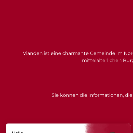
Vianden ist eine charmante Gemeinde im Nord
mittelalterlichen Bur
Sie können die Informationen, die 