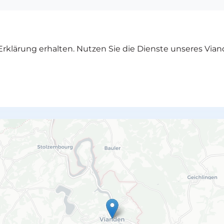
rklärung erhalten. Nutzen Sie die Dienste unseres Vian