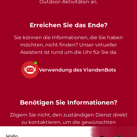
Outdoor-Aktivitäten an.
Erreichen Sie das Ende?
Sie können die Informationen, die Sie haben
möchten, nicht finden? Unser virtueller
Assistent ist rund um die Uhr für Sie da.
Verwendung des ViandenBots
Benötigen Sie Informationen?
Zögern Sie nicht, den zuständigen Dienst direkt
zu kontaktieren, um die gewünschten
Auskünfte zu erhalten.