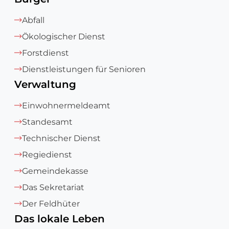
Abfall
Ökologischer Dienst
Forstdienst
Dienstleistungen für Senioren
Verwaltung
Einwohnermeldeamt
Standesamt
Technischer Dienst
Regiedienst
Gemeindekasse
Das Sekretariat
Der Feldhüter
Das lokale Leben