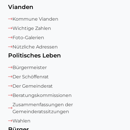
Vianden
Kommune Vianden
Wichtige Zahlen
Foto-Galerien
Nützliche Adressen
Politisches Leben
Bürgermeister
Der Schöffenrat
Der Gemeinderat
Beratungskommissionen
Zusammenfassungen der
Gemeinderatssitzungen
Wahlen
Bürger