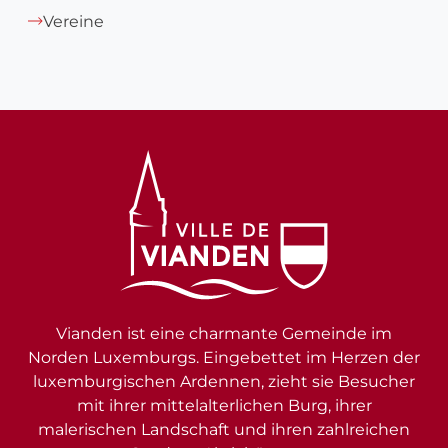
Vereine
Vianden ist eine charmante Gemeinde im
Norden Luxemburgs. Eingebettet im Herzen der
luxemburgischen Ardennen, zieht sie Besucher
mit ihrer mittelalterlichen Burg, ihrer
malerischen Landschaft und ihren zahlreichen