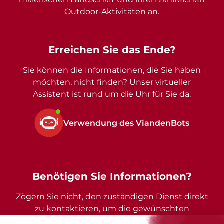
Outdoor-Aktivitäten an.
Erreichen Sie das Ende?
Sie können die Informationen, die Sie haben
möchten, nicht finden? Unser virtueller
Assistent ist rund um die Uhr für Sie da.
Verwendung des ViandenBots
Benötigen Sie Informationen?
Zögern Sie nicht, den zuständigen Dienst direkt
zu kontaktieren, um die gewünschten
Auskünfte zu erhalten.