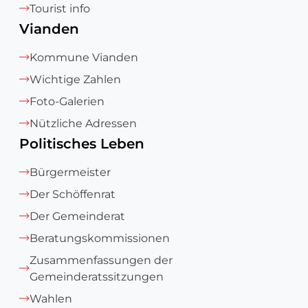
Tourist info
Vianden
Kommune Vianden
Wichtige Zahlen
Foto-Galerien
Nützliche Adressen
Politisches Leben
Bürgermeister
Der Schöffenrat
Der Gemeinderat
Beratungskommissionen
Zusammenfassungen der
Gemeinderatssitzungen
Wahlen