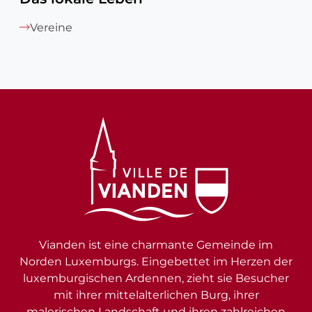
Vereine
Vianden ist eine charmante Gemeinde im
Norden Luxemburgs. Eingebettet im Herzen der
luxemburgischen Ardennen, zieht sie Besucher
mit ihrer mittelalterlichen Burg, ihrer
malerischen Landschaft und ihren zahlreichen