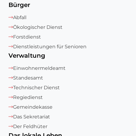
Bürger
Abfall
Ökologischer Dienst
Forstdienst
Dienstleistungen für Senioren
Verwaltung
Einwohnermeldeamt
Standesamt
Technischer Dienst
Regiedienst
Gemeindekasse
Das Sekretariat
Der Feldhüter
Das lokale Leben