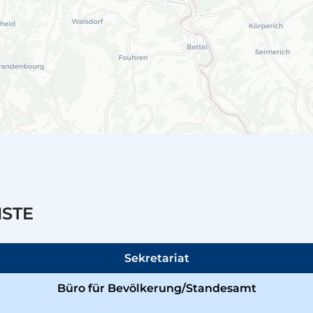
NSTE
Sekretariat
Büro für Bevölkerung/Standesamt