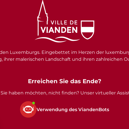
en Luxemburgs. Eingebettet im Herzen der luxemburgi
g, ihrer malerischen Landschaft und ihren zahlreichen O
Erreichen Sie das Ende?
Sie haben möchten, nicht finden? Unser virtueller Assist
Verwendung des ViandenBots