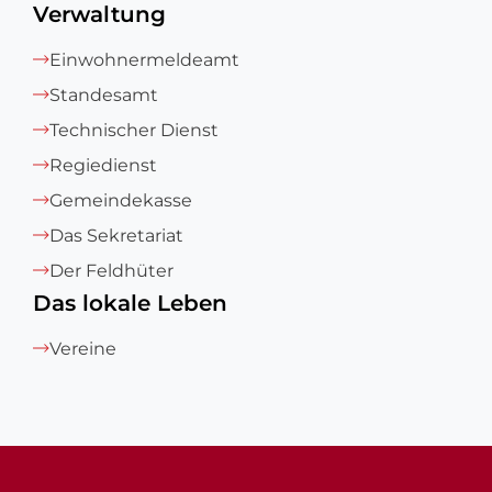
Verwaltung
Einwohnermeldeamt
Standesamt
Technischer Dienst
Regiedienst
Gemeindekasse
Das Sekretariat
Der Feldhüter
Das lokale Leben
Vereine