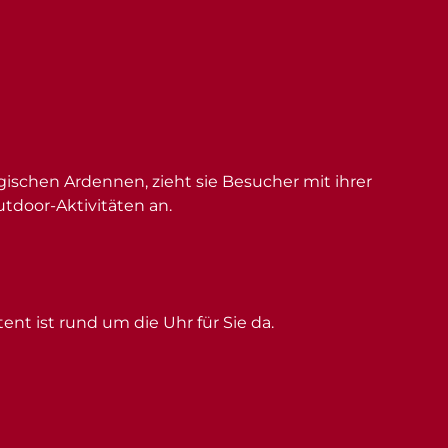
schen Ardennen, zieht sie Besucher mit ihrer
utdoor-Aktivitäten an.
ent ist rund um die Uhr für Sie da.