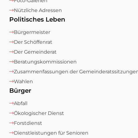
Foto-Galerien
Nützliche Adressen
Politisches Leben
Bürgermeister
Der Schöffenrat
Der Gemeinderat
Beratungskommissionen
Zusammenfassungen der Gemeinderatssitzunge
Wahlen
Bürger
Abfall
Ökologischer Dienst
Forstdienst
Dienstleistungen für Senioren