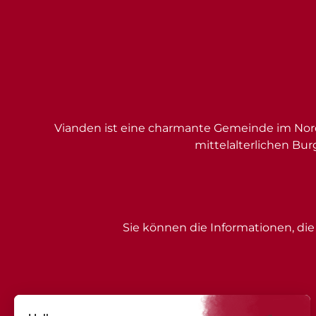
Vianden ist eine charmante Gemeinde im Nord
mittelalterlichen Bur
Sie können die Informationen, die 