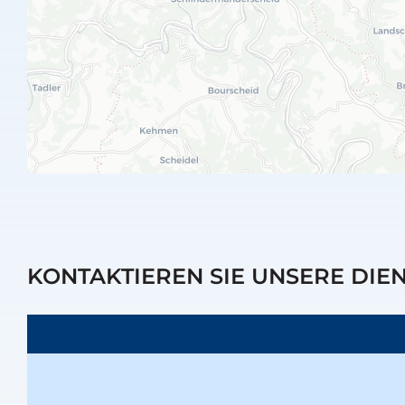
KONTAKTIEREN SIE UNSERE DIE