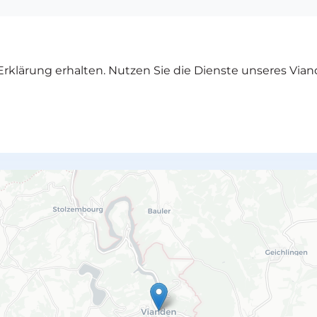
rklärung erhalten. Nutzen Sie die Dienste unseres Vian