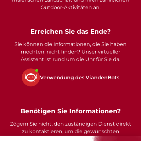
Outdoor-Aktivitäten an.
Erreichen Sie das Ende?
Sie können die Informationen, die Sie haben
möchten, nicht finden? Unser virtueller
Assistent ist rund um die Uhr für Sie da.
Verwendung des ViandenBots
Benötigen Sie Informationen?
Zögern Sie nicht, den zuständigen Dienst direkt
zu kontaktieren, um die gewünschten
Auskünfte zu erhalten.