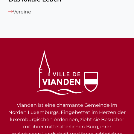
Vereine
Vianden ist eine charmante Gemeinde im
Norden Luxemburgs. Eingebettet im Herzen der
luxemburgischen Ardennen, zieht sie Besucher
mit ihrer mittelalterlichen Burg, ihrer
malerischen Landschaft und ihren zahlreichen