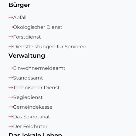
Bürger
Abfall
Ökologischer Dienst
Forstdienst
Dienstleistungen für Senioren
Verwaltung
Einwohnermeldeamt
Standesamt
Technischer Dienst
Regiedienst
Gemeindekasse
Das Sekretariat
Der Feldhüter
Das lokale Leben