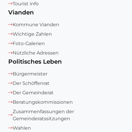
Tourist info
Vianden
Kommune Vianden
Wichtige Zahlen
Foto-Galerien
Nützliche Adressen
Politisches Leben
Bürgermeister
Der Schöffenrat
Der Gemeinderat
Beratungskommissionen
Zusammenfassungen der
Gemeinderatssitzungen
Wahlen