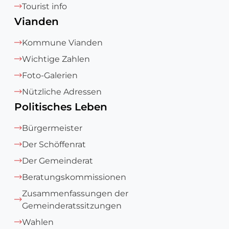
Tourist info
Vianden
Kommune Vianden
Wichtige Zahlen
Foto-Galerien
Nützliche Adressen
Politisches Leben
Bürgermeister
Der Schöffenrat
Der Gemeinderat
Beratungskommissionen
Zusammenfassungen der
Gemeinderatssitzungen
Wahlen