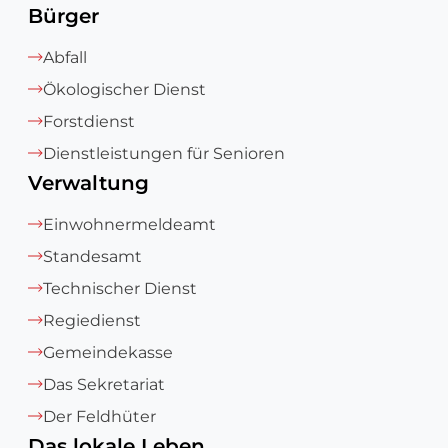
Bürger
Abfall
Ökologischer Dienst
Forstdienst
Dienstleistungen für Senioren
Verwaltung
Einwohnermeldeamt
Standesamt
Technischer Dienst
Regiedienst
Gemeindekasse
Das Sekretariat
Der Feldhüter
Das lokale Leben