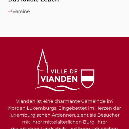
Vereine
Vianden ist eine charmante Gemeinde im
Norden Luxemburgs. Eingebettet im Herzen der
luxemburgischen Ardennen, zieht sie Besucher
mit ihrer mittelalterlichen Burg, ihrer
malerischen Landschaft und ihren zahlreichen