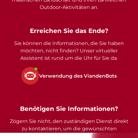
Outdoor-Aktivitäten an.
Erreichen Sie das Ende?
Sie können die Informationen, die Sie haben
möchten, nicht finden? Unser virtueller
Assistent ist rund um die Uhr für Sie da.
Verwendung des ViandenBots
Benötigen Sie Informationen?
Zögern Sie nicht, den zuständigen Dienst direkt
zu kontaktieren, um die gewünschten
Auskünfte zu erhalten.