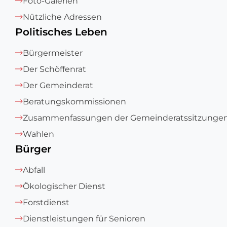
Foto-Galerien
Nützliche Adressen
Politisches Leben
Bürgermeister
Der Schöffenrat
Der Gemeinderat
Beratungskommissionen
Zusammenfassungen der Gemeinderatssitzunge
Wahlen
Bürger
Abfall
Ökologischer Dienst
Forstdienst
Dienstleistungen für Senioren