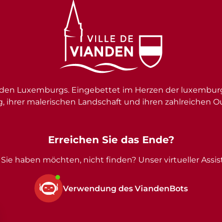
en Luxemburgs. Eingebettet im Herzen der luxemburgi
g, ihrer malerischen Landschaft und ihren zahlreichen O
Erreichen Sie das Ende?
Sie haben möchten, nicht finden? Unser virtueller Assist
Verwendung des ViandenBots