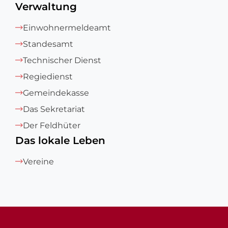
Verwaltung
Einwohnermeldeamt
Standesamt
Technischer Dienst
Regiedienst
Gemeindekasse
Das Sekretariat
Der Feldhüter
Das lokale Leben
Vereine