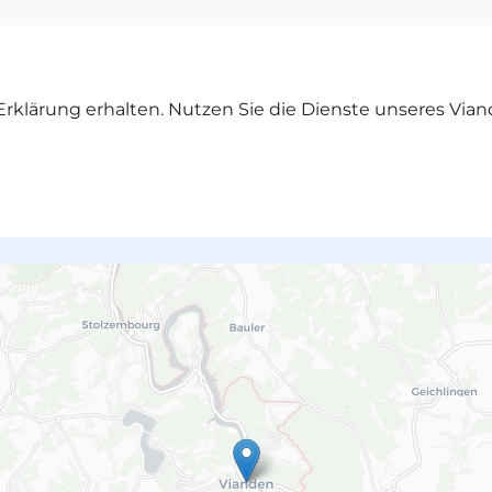
rklärung erhalten. Nutzen Sie die Dienste unseres Vian