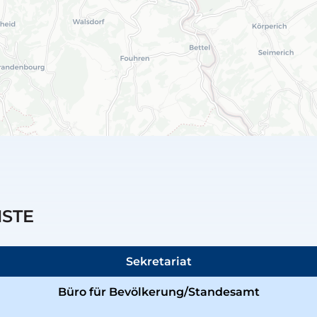
NSTE
Sekretariat
Büro für Bevölkerung/Standesamt