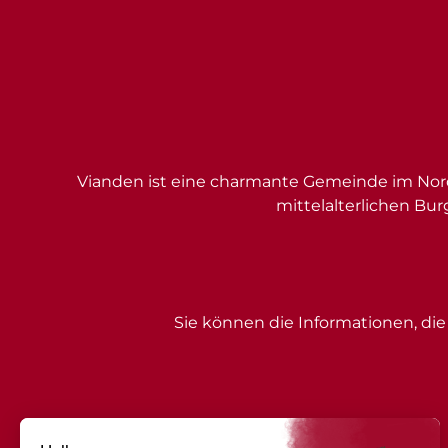
Vianden ist eine charmante Gemeinde im Nord
mittelalterlichen Bur
Sie können die Informationen, die 