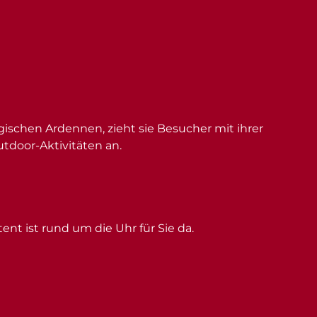
schen Ardennen, zieht sie Besucher mit ihrer
utdoor-Aktivitäten an.
ent ist rund um die Uhr für Sie da.