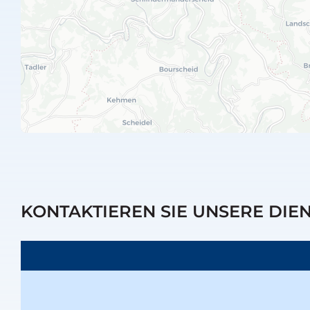
KONTAKTIEREN SIE UNSERE DIE