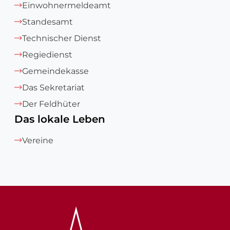
Einwohnermeldeamt
Standesamt
Technischer Dienst
Regiedienst
Gemeindekasse
Das Sekretariat
Der Feldhüter
Das lokale Leben
Vereine