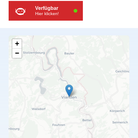
Verfügbar
Hier klicken!
+
−