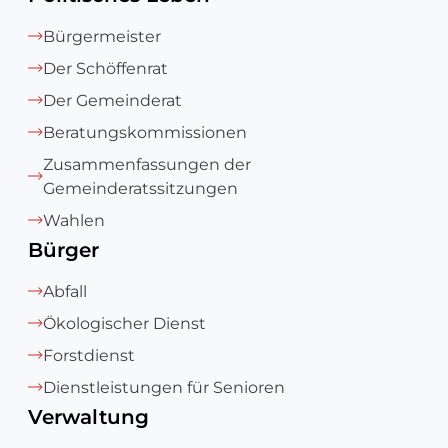
Bürgermeister
Der Schöffenrat
Der Gemeinderat
Beratungskommissionen
Zusammenfassungen der
Gemeinderatssitzungen
Wahlen
Bürger
Abfall
Ökologischer Dienst
Forstdienst
Dienstleistungen für Senioren
Verwaltung