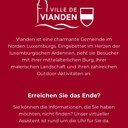
Vianden ist eine charmante Gemeinde im
Norden Luxemburgs. Eingebettet im Herzen der
luxemburgischen Ardennen, zieht sie Besucher
mit ihrer mittelalterlichen Burg, ihrer
malerischen Landschaft und ihren zahlreichen
Outdoor-Aktivitäten an.
Erreichen Sie das Ende?
Sie können die Informationen, die Sie haben
möchten, nicht finden? Unser virtueller
Assistent ist rund um die Uhr für Sie da.