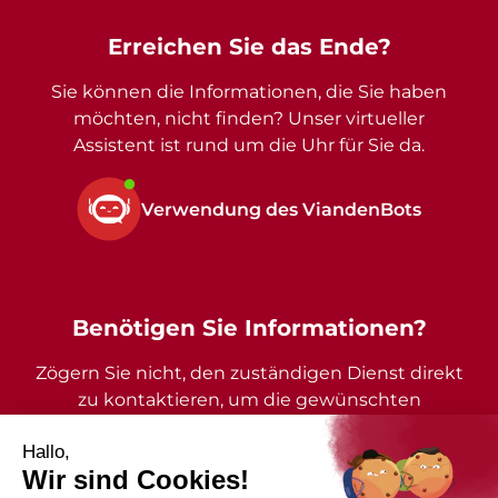
Erreichen Sie das Ende?
Sie können die Informationen, die Sie haben
möchten, nicht finden? Unser virtueller
Assistent ist rund um die Uhr für Sie da.
Verwendung des ViandenBots
Benötigen Sie Informationen?
Zögern Sie nicht, den zuständigen Dienst direkt
zu kontaktieren, um die gewünschten
Auskünfte zu erhalten.
2026 - Gemeinde Vianden - Alle Rechte vorbehalten