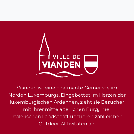
Vianden ist eine charmante Gemeinde im
Norden Luxemburgs. Eingebettet im Herzen der
luxemburgischen Ardennen, zieht sie Besucher
mit ihrer mittelalterlichen Burg, ihrer
malerischen Landschaft und ihren zahlreichen
Outdoor-Aktivitäten an.