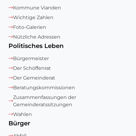
Kommune Vianden
Wichtige Zahlen
Foto-Galerien
Nützliche Adressen
Politisches Leben
Bürgermeister
Der Schöffenrat
Der Gemeinderat
Beratungskommissionen
Zusammenfassungen der
Gemeinderatssitzungen
Wahlen
Bürger
Abfall