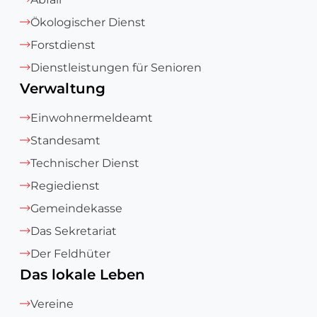
Ökologischer Dienst
Forstdienst
Dienstleistungen für Senioren
Verwaltung
Einwohnermeldeamt
Standesamt
Technischer Dienst
Regiedienst
Gemeindekasse
Das Sekretariat
Der Feldhüter
Das lokale Leben
Vereine