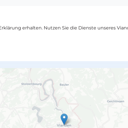
rklärung erhalten. Nutzen Sie die Dienste unseres Vian