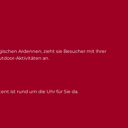
schen Ardennen, zieht sie Besucher mit ihrer
utdoor-Aktivitäten an.
ent ist rund um die Uhr für Sie da.