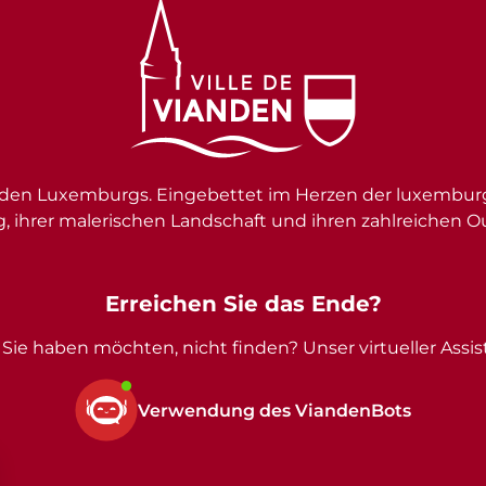
en Luxemburgs. Eingebettet im Herzen der luxemburgi
g, ihrer malerischen Landschaft und ihren zahlreichen O
Erreichen Sie das Ende?
Sie haben möchten, nicht finden? Unser virtueller Assist
Verwendung des ViandenBots