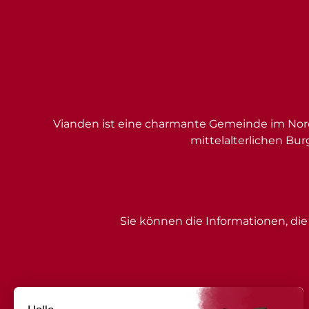
Vianden ist eine charmante Gemeinde im Nord
mittelalterlichen Bur
Sie können die Informationen, die 