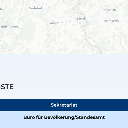
NSTE
Sekretariat
Büro für Bevölkerung/Standesamt