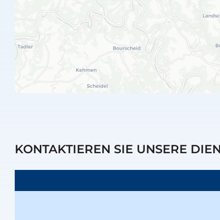
KONTAKTIEREN SIE UNSERE DIE