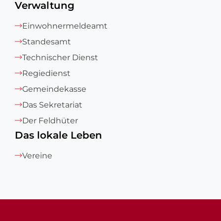
Verwaltung
Einwohnermeldeamt
Standesamt
Technischer Dienst
Regiedienst
Gemeindekasse
Das Sekretariat
Der Feldhüter
Das lokale Leben
Vereine