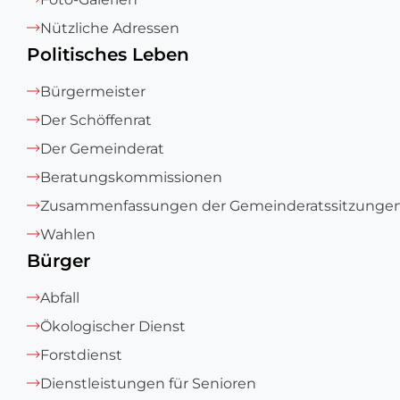
Nützliche Adressen
Politisches Leben
Bürgermeister
Der Schöffenrat
Der Gemeinderat
Beratungskommissionen
Zusammenfassungen der Gemeinderatssitzunge
Wahlen
Bürger
Abfall
Ökologischer Dienst
Forstdienst
Dienstleistungen für Senioren