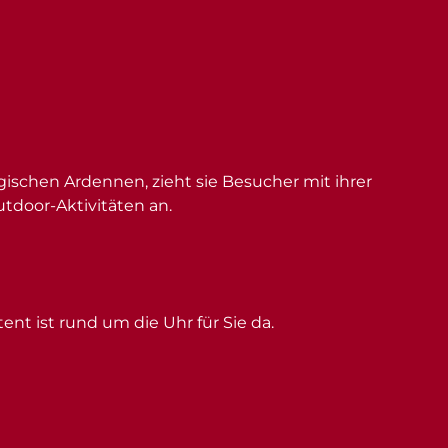
schen Ardennen, zieht sie Besucher mit ihrer
utdoor-Aktivitäten an.
ent ist rund um die Uhr für Sie da.