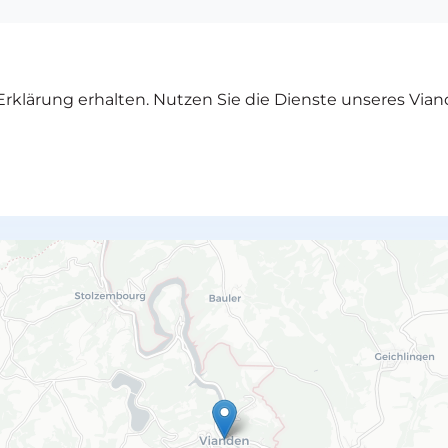
rklärung erhalten. Nutzen Sie die Dienste unseres Vian