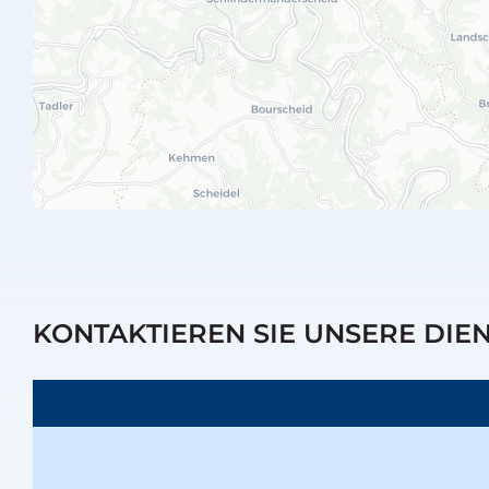
KONTAKTIEREN SIE UNSERE DIE