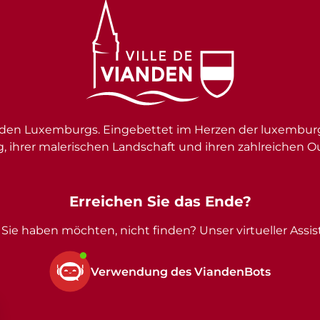
en Luxemburgs. Eingebettet im Herzen der luxemburgi
g, ihrer malerischen Landschaft und ihren zahlreichen O
Erreichen Sie das Ende?
Sie haben möchten, nicht finden? Unser virtueller Assist
Verwendung des ViandenBots