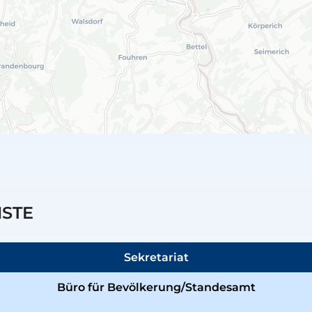
NSTE
Sekretariat
Büro für Bevölkerung/Standesamt