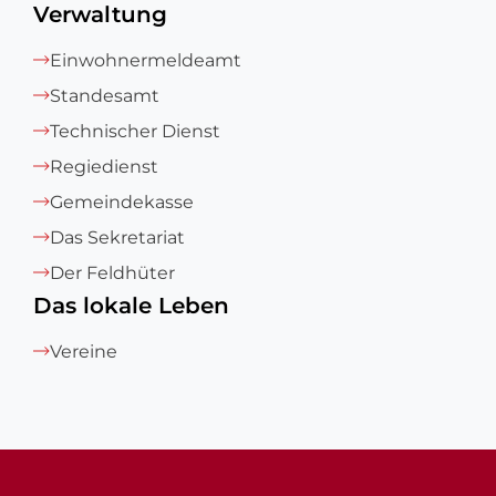
Verwaltung
Einwohnermeldeamt
Standesamt
Technischer Dienst
Regiedienst
Gemeindekasse
Das Sekretariat
Der Feldhüter
Das lokale Leben
Vereine