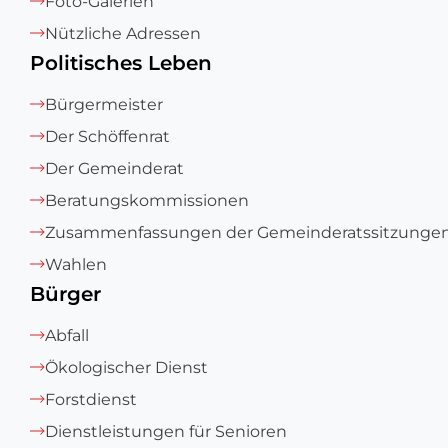
Foto-Galerien
Nützliche Adressen
Politisches Leben
Bürgermeister
Der Schöffenrat
Der Gemeinderat
Beratungskommissionen
Zusammenfassungen der Gemeinderatssitzunge
Wahlen
Bürger
Abfall
Ökologischer Dienst
Forstdienst
Dienstleistungen für Senioren