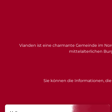
Vianden ist eine charmante Gemeinde im Nord
mittelalterlichen Bur
Sie können die Informationen, die 