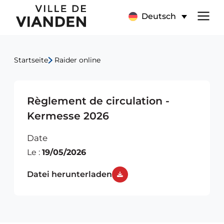
Hauptnavigationsmen
Deutsch
Startseite
Raider online
Règlement de circulation -
Kermesse 2026
Date
Le :
19/05/2026
Datei herunterladen