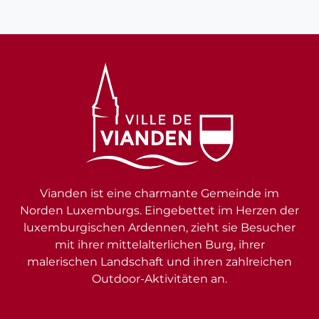
Vianden ist eine charmante Gemeinde im
Norden Luxemburgs. Eingebettet im Herzen der
luxemburgischen Ardennen, zieht sie Besucher
mit ihrer mittelalterlichen Burg, ihrer
malerischen Landschaft und ihren zahlreichen
Outdoor-Aktivitäten an.