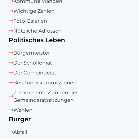
Kommune Vianden
Wichtige Zahlen
Foto-Galerien
Nützliche Adressen
Politisches Leben
Bürgermeister
Der Schöffenrat
Der Gemeinderat
Beratungskommissionen
Zusammenfassungen der
Gemeinderatssitzungen
Wahlen
Bürger
Abfall