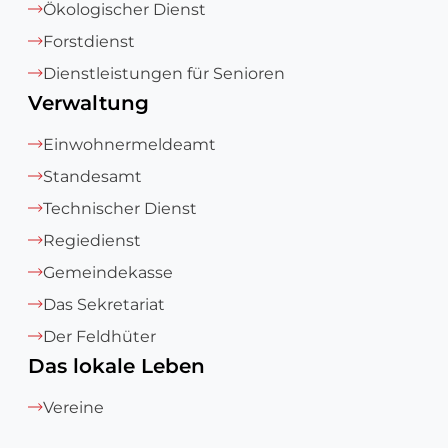
Ökologischer Dienst
Forstdienst
Dienstleistungen für Senioren
Verwaltung
Einwohnermeldeamt
Standesamt
Technischer Dienst
Regiedienst
Gemeindekasse
Das Sekretariat
Der Feldhüter
Das lokale Leben
Vereine