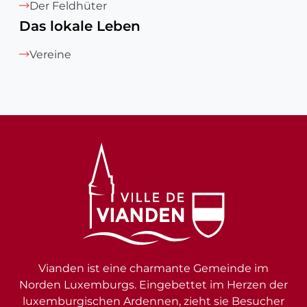
Der Feldhüter
Das lokale Leben
Vereine
Vianden ist eine charmante Gemeinde im
Norden Luxemburgs. Eingebettet im Herzen der
luxemburgischen Ardennen, zieht sie Besucher