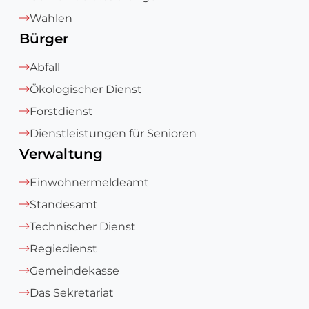
Wahlen
Bürger
Abfall
Ökologischer Dienst
Forstdienst
Dienstleistungen für Senioren
Verwaltung
Einwohnermeldeamt
Standesamt
Technischer Dienst
Regiedienst
Gemeindekasse
Das Sekretariat