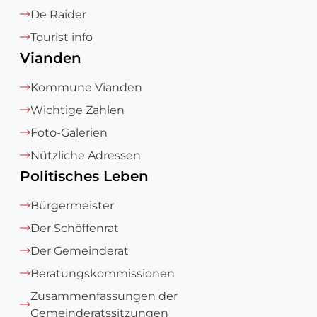
De Raider
Tourist info
Vianden
Kommune Vianden
Wichtige Zahlen
Foto-Galerien
Nützliche Adressen
Politisches Leben
Bürgermeister
Der Schöffenrat
Der Gemeinderat
Beratungskommissionen
Zusammenfassungen der
Gemeinderatssitzungen