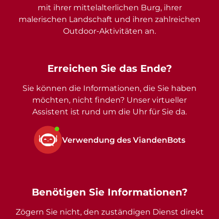
mit ihrer mittelalterlichen Burg, ihrer
malerischen Landschaft und ihren zahlreichen
Outdoor-Aktivitäten an.
Erreichen Sie das Ende?
Sie können die Informationen, die Sie haben
möchten, nicht finden? Unser virtueller
Assistent ist rund um die Uhr für Sie da.
Verwendung des ViandenBots
Benötigen Sie Informationen?
Zögern Sie nicht, den zuständigen Dienst direkt