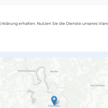
rklärung erhalten. Nutzen Sie die Dienste unseres Vian