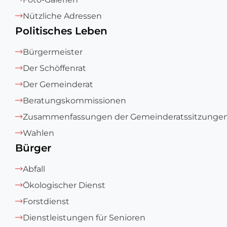
Nützliche Adressen
Politisches Leben
Bürgermeister
Der Schöffenrat
Der Gemeinderat
Beratungskommissionen
Zusammenfassungen der Gemeinderatssitzunge
Wahlen
Bürger
Abfall
Ökologischer Dienst
Forstdienst
Dienstleistungen für Senioren