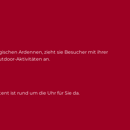
schen Ardennen, zieht sie Besucher mit ihrer
utdoor-Aktivitäten an.
ent ist rund um die Uhr für Sie da.