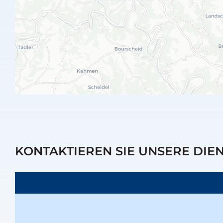
KONTAKTIEREN SIE UNSERE DIE