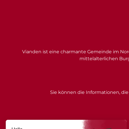
Vianden ist eine charmante Gemeinde im Nord
mittelalterlichen Bur
Sie können die Informationen, die 