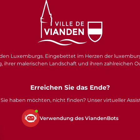
en Luxemburgs. Eingebettet im Herzen der luxemburgi
g, ihrer malerischen Landschaft und ihren zahlreichen O
Erreichen Sie das Ende?
Sie haben möchten, nicht finden? Unser virtueller Assist
Verwendung des ViandenBots