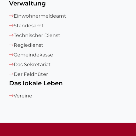
Verwaltung
Einwohnermeldeamt
Standesamt
Technischer Dienst
Regiedienst
Gemeindekasse
Das Sekretariat
Der Feldhüter
Das lokale Leben
Vereine