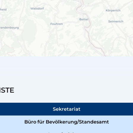
NSTE
Sekretariat
Büro für Bevölkerung/Standesamt