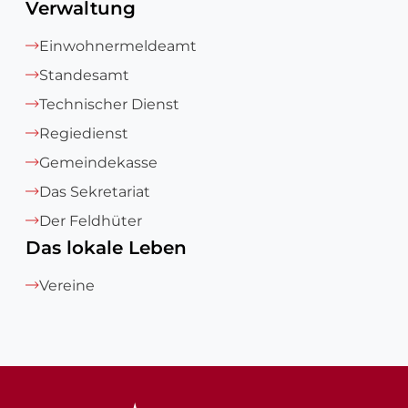
Verwaltung
Einwohnermeldeamt
Standesamt
Technischer Dienst
Regiedienst
Gemeindekasse
Das Sekretariat
Der Feldhüter
Das lokale Leben
Vereine