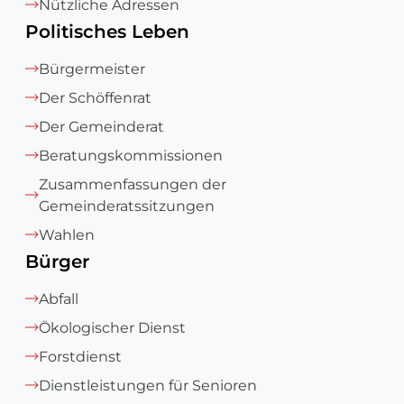
Nützliche Adressen
Politisches Leben
Bürgermeister
Der Schöffenrat
Der Gemeinderat
Beratungskommissionen
Zusammenfassungen der
Gemeinderatssitzungen
Wahlen
Bürger
Abfall
Ökologischer Dienst
Forstdienst
Dienstleistungen für Senioren