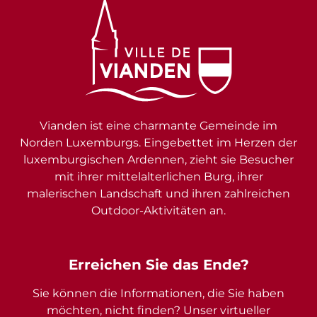
Vianden ist eine charmante Gemeinde im
Norden Luxemburgs. Eingebettet im Herzen der
luxemburgischen Ardennen, zieht sie Besucher
mit ihrer mittelalterlichen Burg, ihrer
malerischen Landschaft und ihren zahlreichen
Outdoor-Aktivitäten an.
Erreichen Sie das Ende?
Sie können die Informationen, die Sie haben
möchten, nicht finden? Unser virtueller