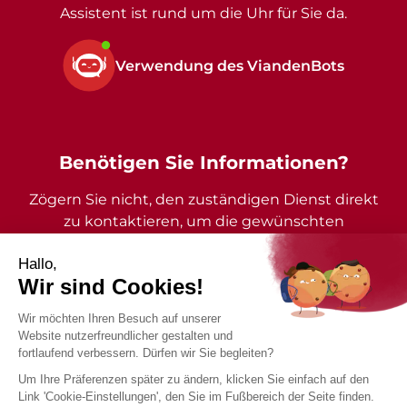
Assistent ist rund um die Uhr für Sie da.
Verwendung des ViandenBots
Benötigen Sie Informationen?
Zögern Sie nicht, den zuständigen Dienst direkt
zu kontaktieren, um die gewünschten
Auskünfte zu erhalten.
2026 - Gemeinde Vianden - Alle Rechte vorbehalten
Impressum
Datenschutzrichtlinie