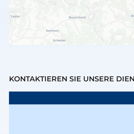
KONTAKTIEREN SIE UNSERE DIE