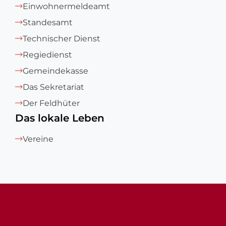
Einwohnermeldeamt
Standesamt
Technischer Dienst
Regiedienst
Gemeindekasse
Das Sekretariat
Der Feldhüter
Das lokale Leben
Vereine