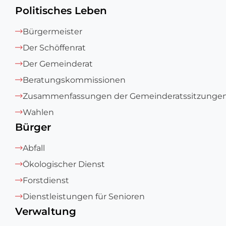
Politisches Leben
Bürgermeister
Der Schöffenrat
Der Gemeinderat
Beratungskommissionen
Zusammenfassungen der Gemeinderatssitzunge
Wahlen
Bürger
Abfall
Ökologischer Dienst
Forstdienst
Dienstleistungen für Senioren
Verwaltung