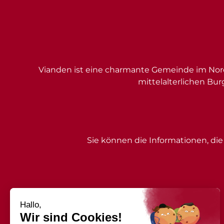
Vianden ist eine charmante Gemeinde im Nord
mittelalterlichen Bur
Sie können die Informationen, die 