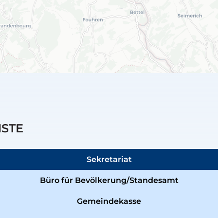
NSTE
Sekretariat
Büro für Bevölkerung/Standesamt
Gemeindekasse