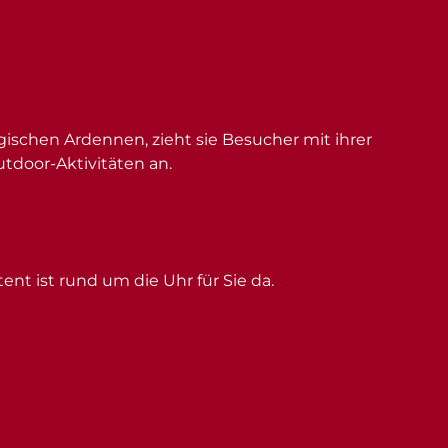
schen Ardennen, zieht sie Besucher mit ihrer
utdoor-Aktivitäten an.
ent ist rund um die Uhr für Sie da.