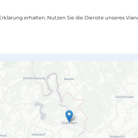
rklärung erhalten. Nutzen Sie die Dienste unseres Vian