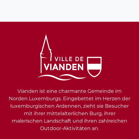
Vianden ist eine charmante Gemeinde im
Norden Luxemburgs. Eingebettet im Herzen der
luxemburgischen Ardennen, zieht sie Besucher
mit ihrer mittelalterlichen Burg, ihrer
malerischen Landschaft und ihren zahlreichen
Outdoor-Aktivitäten an.