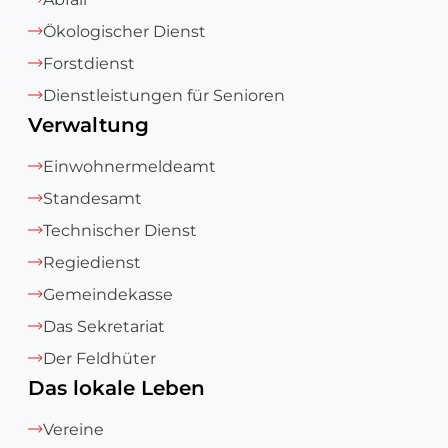
Ökologischer Dienst
Forstdienst
Dienstleistungen für Senioren
Verwaltung
Einwohnermeldeamt
Standesamt
Technischer Dienst
Regiedienst
Gemeindekasse
Das Sekretariat
Der Feldhüter
Das lokale Leben
Vereine