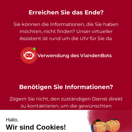
Erreichen Sie das Ende?
Sie können die Informationen, die Sie haben
möchten, nicht finden? Unser virtueller
Assistent ist rund um die Uhr für Sie da.
Verwendung des ViandenBots
Benötigen Sie Informationen?
Zögern Sie nicht, den zuständigen Dienst direkt
zu kontaktieren, um die gewünschten
Auskünfte zu erhalten.
2026 - Gemeinde Vianden - Alle Rechte vorbehalten