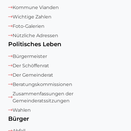
Kommune Vianden
Wichtige Zahlen
Foto-Galerien
Nützliche Adressen
Politisches Leben
Bürgermeister
Der Schöffenrat
Der Gemeinderat
Beratungskommissionen
Zusammenfassungen der
Gemeinderatssitzungen
Wahlen
Bürger
Abfall