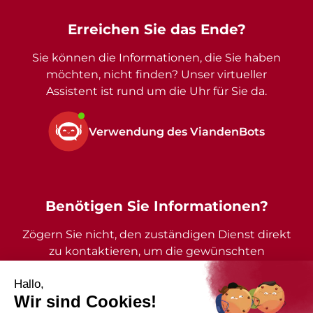
Erreichen Sie das Ende?
Sie können die Informationen, die Sie haben
möchten, nicht finden? Unser virtueller
Assistent ist rund um die Uhr für Sie da.
Verwendung des ViandenBots
Benötigen Sie Informationen?
Zögern Sie nicht, den zuständigen Dienst direkt
zu kontaktieren, um die gewünschten
Auskünfte zu erhalten.
2026 - Gemeinde Vianden - Alle Rechte vorbehalten