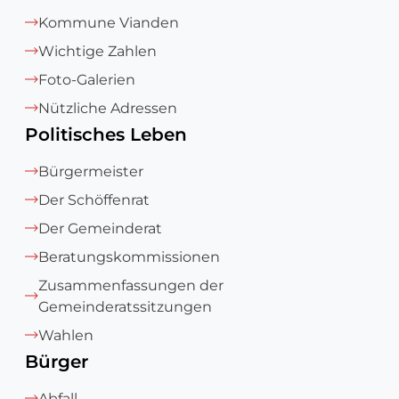
Kommune Vianden
Wichtige Zahlen
Foto-Galerien
Nützliche Adressen
Politisches Leben
Bürgermeister
Der Schöffenrat
Der Gemeinderat
Beratungskommissionen
Zusammenfassungen der
Gemeinderatssitzungen
Wahlen
Bürger
Abfall