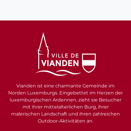
Vianden ist eine charmante Gemeinde im
Norden Luxemburgs. Eingebettet im Herzen der
luxemburgischen Ardennen, zieht sie Besucher
mit ihrer mittelalterlichen Burg, ihrer
malerischen Landschaft und ihren zahlreichen
Outdoor-Aktivitäten an.