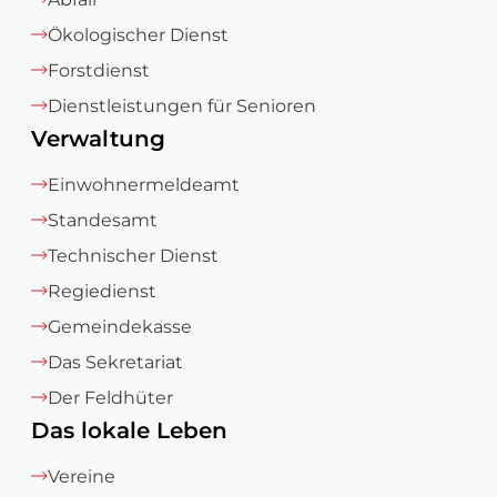
Ökologischer Dienst
Forstdienst
Dienstleistungen für Senioren
Verwaltung
Einwohnermeldeamt
Standesamt
Technischer Dienst
Regiedienst
Gemeindekasse
Das Sekretariat
Der Feldhüter
Das lokale Leben
Vereine