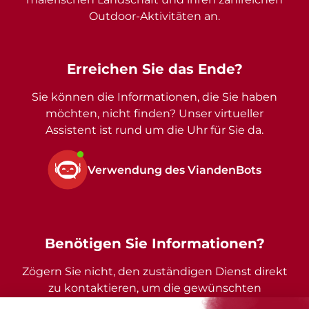
Outdoor-Aktivitäten an.
Erreichen Sie das Ende?
Sie können die Informationen, die Sie haben
möchten, nicht finden? Unser virtueller
Assistent ist rund um die Uhr für Sie da.
Verwendung des ViandenBots
Benötigen Sie Informationen?
Zögern Sie nicht, den zuständigen Dienst direkt
zu kontaktieren, um die gewünschten
Auskünfte zu erhalten.