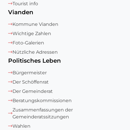
Tourist info
Vianden
Kommune Vianden
Wichtige Zahlen
Foto-Galerien
Nützliche Adressen
Politisches Leben
Bürgermeister
Der Schöffenrat
Der Gemeinderat
Beratungskommissionen
Zusammenfassungen der
Gemeinderatssitzungen
Wahlen