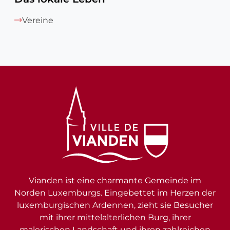
Vereine
Vianden ist eine charmante Gemeinde im
Norden Luxemburgs. Eingebettet im Herzen der
luxemburgischen Ardennen, zieht sie Besucher
mit ihrer mittelalterlichen Burg, ihrer
malerischen Landschaft und ihren zahlreichen