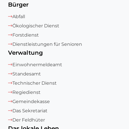
Bürger
Abfall
Ökologischer Dienst
Forstdienst
Dienstleistungen für Senioren
Verwaltung
Einwohnermeldeamt
Standesamt
Technischer Dienst
Regiedienst
Gemeindekasse
Das Sekretariat
Der Feldhüter
Das lokale Leben