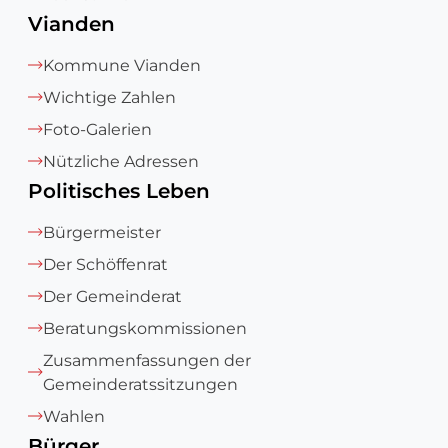
Vianden
Kommune Vianden
Wichtige Zahlen
Foto-Galerien
Nützliche Adressen
Politisches Leben
Bürgermeister
Der Schöffenrat
Der Gemeinderat
Beratungskommissionen
Zusammenfassungen der
Gemeinderatssitzungen
Wahlen
Bürger