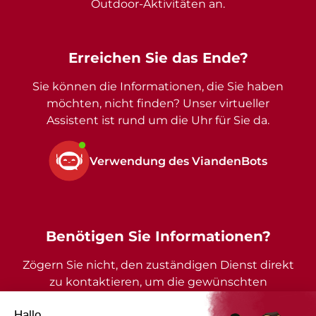
Outdoor-Aktivitäten an.
Erreichen Sie das Ende?
Sie können die Informationen, die Sie haben
möchten, nicht finden? Unser virtueller
Assistent ist rund um die Uhr für Sie da.
Verwendung des ViandenBots
Benötigen Sie Informationen?
Zögern Sie nicht, den zuständigen Dienst direkt
zu kontaktieren, um die gewünschten
Auskünfte zu erhalten.