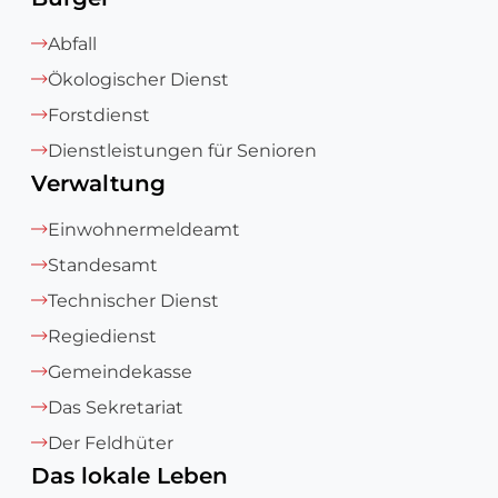
Abfall
Ökologischer Dienst
Forstdienst
Dienstleistungen für Senioren
Verwaltung
Einwohnermeldeamt
Standesamt
Technischer Dienst
Regiedienst
Gemeindekasse
Das Sekretariat
Der Feldhüter
Das lokale Leben