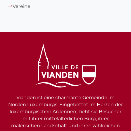
Vereine
Vianden ist eine charmante Gemeinde im
Norden Luxemburgs. Eingebettet im Herzen der
luxemburgischen Ardennen, zieht sie Besucher
mit ihrer mittelalterlichen Burg, ihrer
malerischen Landschaft und ihren zahlreichen